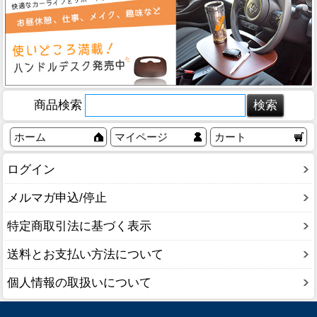
商品検索
ホーム
マイページ
カート
ログイン
メルマガ申込/停止
特定商取引法に基づく表示
送料とお支払い方法について
個人情報の取扱いについて