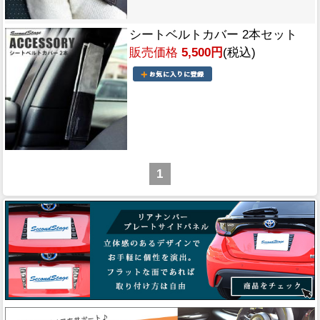
シートベルトカバー 2本セット
販売価格
5,500円
(税込)
1