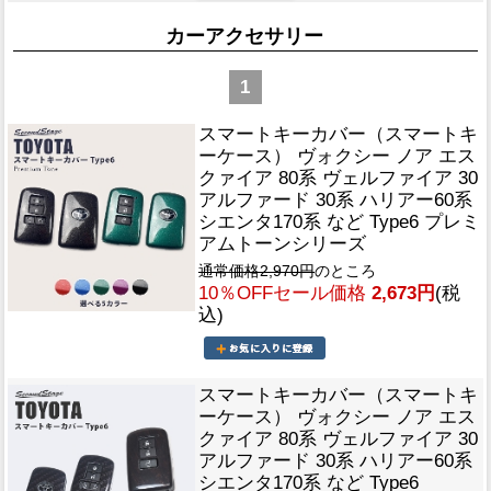
カーアクセサリー
1
スマートキーカバー（スマートキ
ーケース） ヴォクシー ノア エス
クァイア 80系 ヴェルファイア 30
アルファード 30系 ハリアー60系
シエンタ170系 など Type6 プレミ
アムトーンシリーズ
通常価格2,970円
のところ
10％OFFセール価格
2,673円
(税
込)
スマートキーカバー（スマートキ
ーケース） ヴォクシー ノア エス
クァイア 80系 ヴェルファイア 30
アルファード 30系 ハリアー60系
シエンタ170系 など Type6