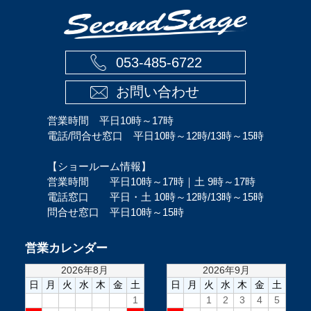
053-485-6722
お問い合わせ
営業時間 平日10時～17時
電話/問合せ窓口 平日10時～12時/13時～15時
【ショールーム情報】
営業時間 平日10時～17時｜土 9時～17時
電話窓口 平日・土 10時～12時/13時～15時
問合せ窓口 平日10時～15時
営業カレンダー