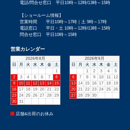
電話/問合せ窓口 平日10時～12時/13時～15時
【ショールーム情報】
営業時間 平日10時～17時｜土 9時～17時
電話窓口 平日・土 10時～12時/13時～15時
問合せ窓口 平日10時～15時
営業カレンダー
店舗&出荷のお休み