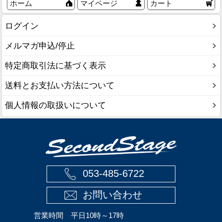
ホーム
マイページ
カート
ログイン
メルマガ申込/停止
特定商取引法に基づく表示
送料とお支払い方法について
個人情報の取扱いについて
053-485-6722
お問い合わせ
営業時間 平日10時～17時