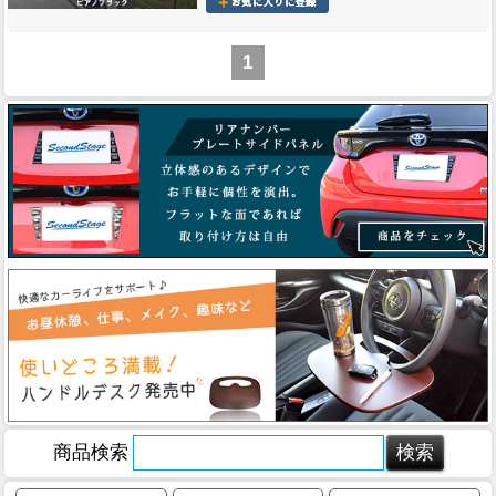
1
商品検索