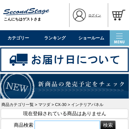
ログイン
こんにちはゲストさま
カテゴリー
ランキング
ショールーム
商品カテゴリ一覧
>
マツダ
>
CX-30
> インテリアパネル
現在登録されている商品はありません
商品検索