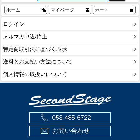
ホーム
マイページ
カート
ログイン
メルマガ申込/停止
特定商取引法に基づく表示
送料とお支払い方法について
個人情報の取扱いについて
053-485-6722
お問い合わせ