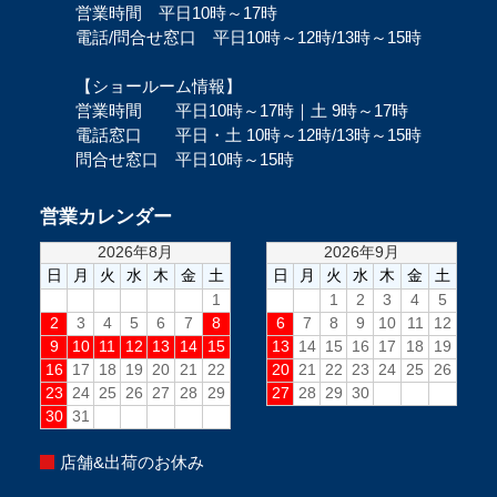
営業時間 平日10時～17時
電話/問合せ窓口 平日10時～12時/13時～15時
【ショールーム情報】
営業時間 平日10時～17時｜土 9時～17時
電話窓口 平日・土 10時～12時/13時～15時
問合せ窓口 平日10時～15時
営業カレンダー
店舗&出荷のお休み