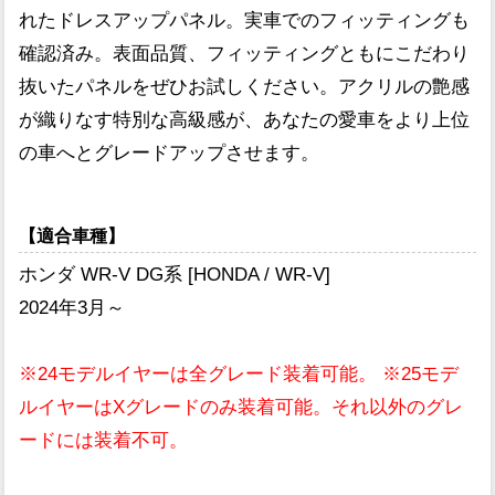
れたドレスアップパネル。実車でのフィッティングも
確認済み。表面品質、フィッティングともにこだわり
抜いたパネルをぜひお試しください。アクリルの艶感
が織りなす特別な高級感が、あなたの愛車をより上位
の車へとグレードアップさせます。
【適合車種】
ホンダ WR-V DG系 [HONDA / WR-V]
2024年3月～
※24モデルイヤーは全グレード装着可能。 ※25モデ
ルイヤーはXグレードのみ装着可能。それ以外のグレ
ードには装着不可。