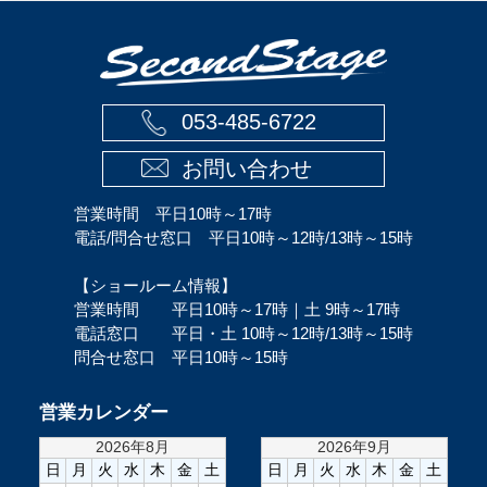
053-485-6722
お問い合わせ
営業時間 平日10時～17時
電話/問合せ窓口 平日10時～12時/13時～15時
【ショールーム情報】
営業時間 平日10時～17時｜土 9時～17時
電話窓口 平日・土 10時～12時/13時～15時
問合せ窓口 平日10時～15時
営業カレンダー