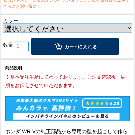
カラー
数量
商品説明
※基本受注生産にて承っております。ご注文確認後、納
期をお伝えさせていただきます。
ホンダ WR-Vの純正部品から専用の型を起こして作ら