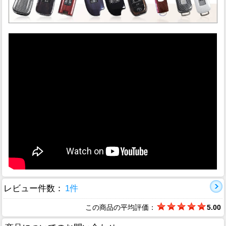
レビュー件数：
1件
この商品の平均評価：
5.00