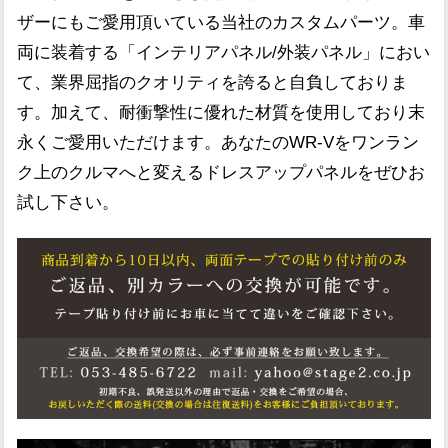
ザーにもご愛用頂いている当社のカスタムパーツ。車
両に装着する「インテリアパネル/外装パネル」におい
て、業界屈指のクオリティを誇ると自負しておりま
す。加えて、耐衝撃性に優れた材質を使用しており末
永くご愛用いただけます。あなたのWR-Vをワンラン
ク上のクルマへと変えるドレスアップパネルをぜひお
試し下さい。