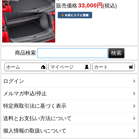
33,000円
販売価格
(税込)
商品検索
ホーム
マイページ
カート
ログイン
メルマガ申込/停止
特定商取引法に基づく表示
送料とお支払い方法について
個人情報の取扱いについて