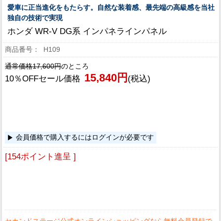
愛車に正当進化をもたらす。自然な装着感、最先端の高級感を当社
独自の技術で実現
ホンダ WR-V DG系 インパネラインパネル
H109
通常価格17,600円
のところ
15,840円
10％OFFセール価格
(税込)
会員価格で購入するにはログインが必要です
[154ポイント進呈 ]