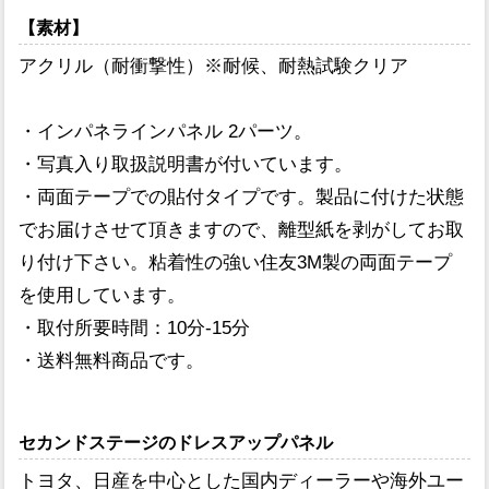
【素材】
アクリル（耐衝撃性）※耐候、耐熱試験クリア
・インパネラインパネル 2パーツ。
・写真入り取扱説明書が付いています。
・両面テープでの貼付タイプです。製品に付けた状態
でお届けさせて頂きますので、離型紙を剥がしてお取
り付け下さい。粘着性の強い住友3M製の両面テープ
を使用しています。
・取付所要時間：10分-15分
・送料無料商品です。
セカンドステージのドレスアップパネル
トヨタ、日産を中心とした国内ディーラーや海外ユー