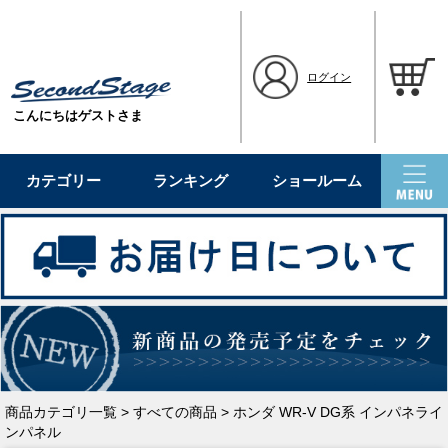
ログイン
こんにちはゲストさま
カテゴリー
ランキング
ショールーム
商品カテゴリ一覧
>
すべての商品
> ホンダ WR-V DG系 インパネライ
ンパネル