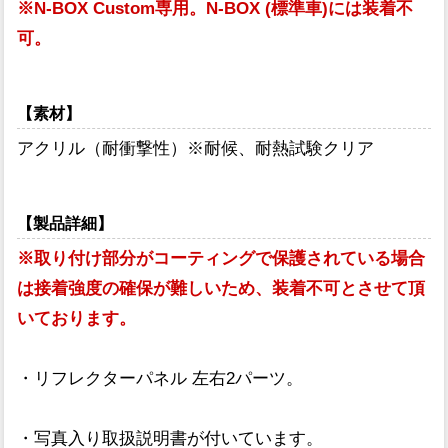
※N-BOX Custom専用。N-BOX (標準車)には装着不
可。
【素材】
アクリル（耐衝撃性）※耐候、耐熱試験クリア
【製品詳細】
※取り付け部分がコーティングで保護されている場合
は接着強度の確保が難しいため、装着不可とさせて頂
いております。
・リフレクターパネル 左右2パーツ。
・写真入り取扱説明書が付いています。