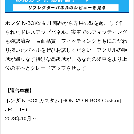
ホンダ N-BOXの純正部品から専用の型を起こして作
られたドレスアップパネル。実車でのフィッティング
も確認済み。表面品質、フィッティングともにこだわ
り抜いたパネルをぜひお試しください。アクリルの艶
感が織りなす特別な高級感が、あなたの愛車をより上
位の車へとグレードアップさせます。
【適合車種】
ホンダ N-BOX カスタム [HONDA / N-BOX Custom]
JF5・JF6
2023年10月～