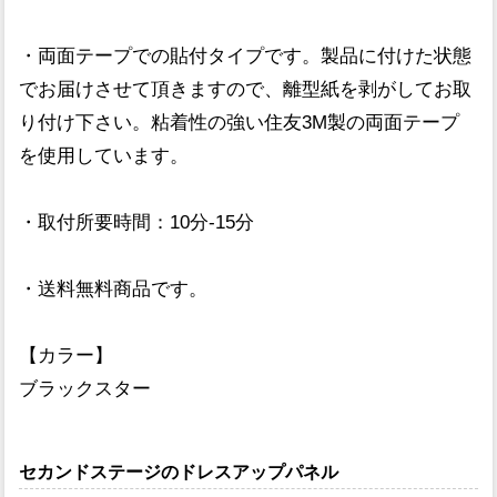
・両面テープでの貼付タイプです。製品に付けた状態
でお届けさせて頂きますので、離型紙を剥がしてお取
り付け下さい。粘着性の強い住友3M製の両面テープ
を使用しています。
・取付所要時間：10分-15分
・送料無料商品です。
【カラー】
ブラックスター
セカンドステージのドレスアップパネル