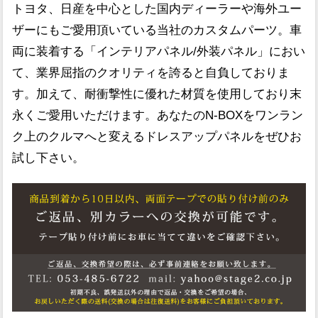
トヨタ、日産を中心とした国内ディーラーや海外ユー
ザーにもご愛用頂いている当社のカスタムパーツ。車
両に装着する「インテリアパネル/外装パネル」におい
て、業界屈指のクオリティを誇ると自負しておりま
す。加えて、耐衝撃性に優れた材質を使用しており末
永くご愛用いただけます。あなたのN-BOXをワンラン
ク上のクルマへと変えるドレスアップパネルをぜひお
試し下さい。