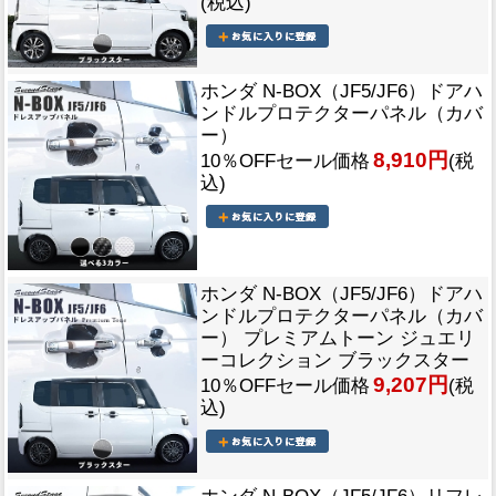
(税込)
ホンダ N-BOX（JF5/JF6）ドアハ
ンドルプロテクターパネル（カバ
ー）
8,910円
10％OFFセール価格
(税
込)
ホンダ N-BOX（JF5/JF6）ドアハ
ンドルプロテクターパネル（カバ
ー） プレミアムトーン ジュエリ
ーコレクション ブラックスター
9,207円
10％OFFセール価格
(税
込)