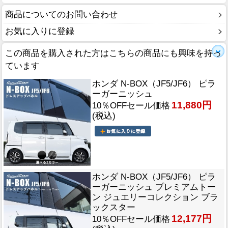
商品についてのお問い合わせ
お気に入りに登録
この商品を購入された方はこちらの商品にも興味を持っ
ています
ホンダ N-BOX（JF5/JF6） ピラ
ーガーニッシュ
11,880円
10％OFFセール価格
(税込)
ホンダ N-BOX（JF5/JF6） ピラ
ーガーニッシュ プレミアムトー
ン ジュエリーコレクション ブラ
ックスター
12,177円
10％OFFセール価格