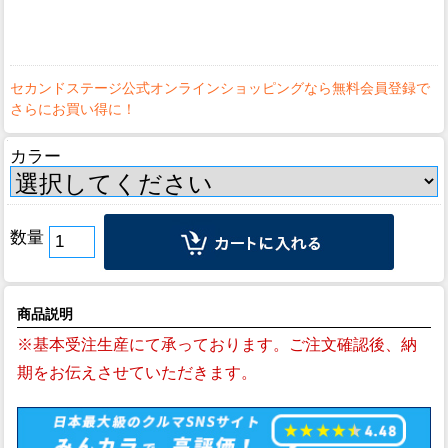
カラー
数量
商品説明
※基本受注生産にて承っております。ご注文確認後、納
期をお伝えさせていただきます。