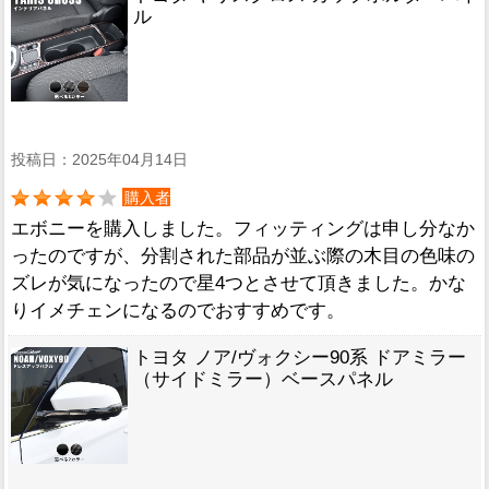
ル
投稿日：2025年04月14日
購入者
エボニーを購入しました。フィッティングは申し分なか
ったのですが、分割された部品が並ぶ際の木目の色味の
ズレが気になったので星4つとさせて頂きました。かな
りイメチェンになるのでおすすめです。
トヨタ ノア/ヴォクシー90系 ドアミラー
（サイドミラー）ベースパネル