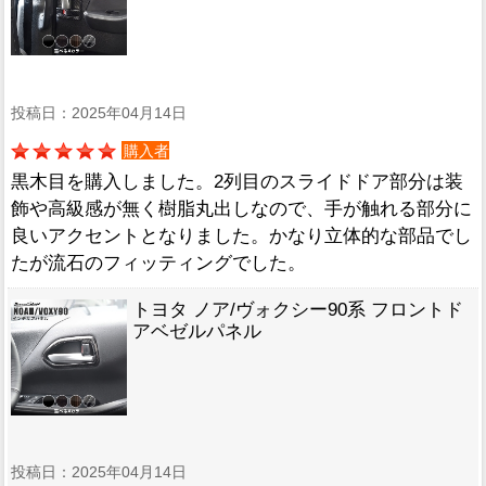
投稿日：2025年04月14日
購入者
黒木目を購入しました。2列目のスライドドア部分は装
飾や高級感が無く樹脂丸出しなので、手が触れる部分に
良いアクセントとなりました。かなり立体的な部品でし
たが流石のフィッティングでした。
トヨタ ノア/ヴォクシー90系 フロントド
アベゼルパネル
投稿日：2025年04月14日