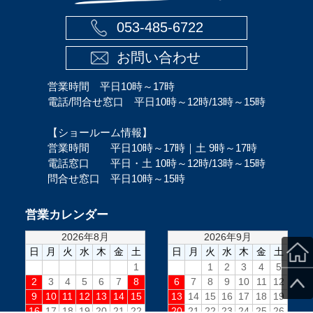
053-485-6722
お問い合わせ
営業時間 平日10時～17時
電話/問合せ窓口 平日10時～12時/13時～15時
【ショールーム情報】
営業時間 平日10時～17時｜土 9時～17時
電話窓口 平日・土 10時～12時/13時～15時
問合せ窓口 平日10時～15時
営業カレンダー