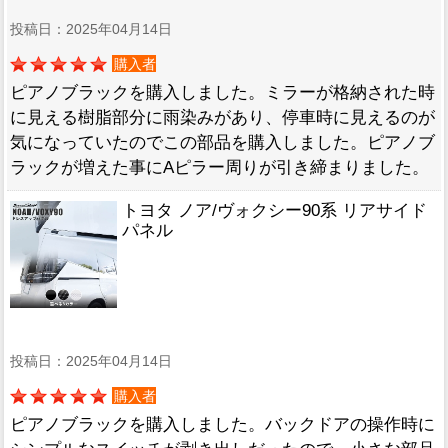
投稿日：2025年04月14日
購入者
ピアノブラックを購入しました。ミラーが格納された時
に見える樹脂部分に雨染みがあり、停車時に見えるのが
気になっていたのでこの部品を購入しました。ピアノブ
ラックが増えた事にAピラー周りが引き締まりました。
トヨタ ノア/ヴォクシー90系 リアサイド
パネル
投稿日：2025年04月14日
購入者
ピアノブラックを購入しました。バックドアの操作時に