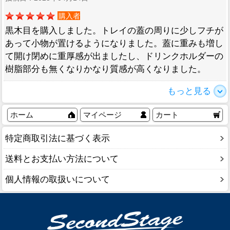
購入者
黒木目を購入しました。トレイの蓋の周りに少しフチが
あって小物が置けるようになりました。蓋に重みも増し
て開け閉めに重厚感が出ましたし、ドリンクホルダーの
樹脂部分も無くなりかなり質感が高くなりました。
もっと見る
ホーム
マイページ
カート
特定商取引法に基づく表示
送料とお支払い方法について
個人情報の取扱いについて