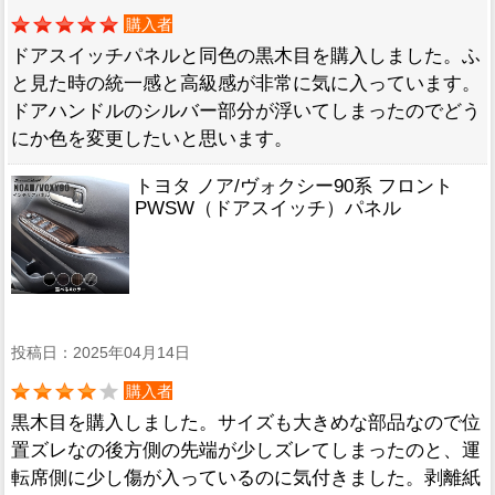
購入者
ドアスイッチパネルと同色の黒木目を購入しました。ふ
と見た時の統一感と高級感が非常に気に入っています。
ドアハンドルのシルバー部分が浮いてしまったのでどう
にか色を変更したいと思います。
トヨタ ノア/ヴォクシー90系 フロント
PWSW（ドアスイッチ）パネル
投稿日：2025年04月14日
購入者
黒木目を購入しました。サイズも大きめな部品なので位
置ズレなの後方側の先端が少しズレてしまったのと、運
転席側に少し傷が入っているのに気付きました。剥離紙