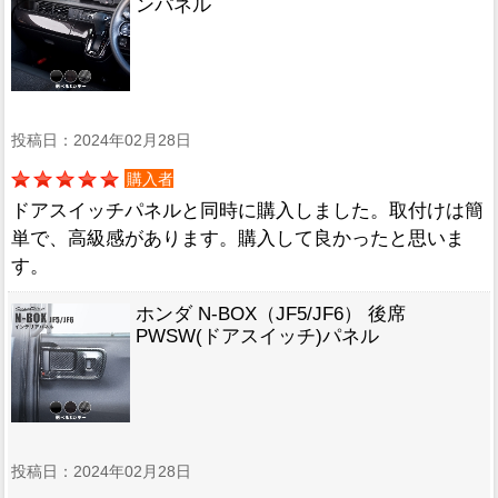
ンパネル
投稿日：2024年02月28日
購入者
ドアスイッチパネルと同時に購入しました。取付けは簡
単で、高級感があります。購入して良かったと思いま
す。
ホンダ N-BOX（JF5/JF6） 後席
PWSW(ドアスイッチ)パネル
投稿日：2024年02月28日