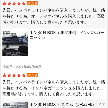
購入者
先日、インパネラインパネルを購入しましたが、統一感
を持たせる為、オーディオパネルを購入しました。高級
感があります。購入して良かったと思います。
ホンダ N-BOX（JF5/JF6） インパネガー
ニッシュ
投稿日：2024年05月09日
購入者
先日、インパネラインパネルを購入しましたが、統一感
を持たせる為、インパネガーニッシュを購入しました。
高級感があります。購入して良かったと思います。
ホンダ N-BOX カスタム（JF5/JF6） ドア