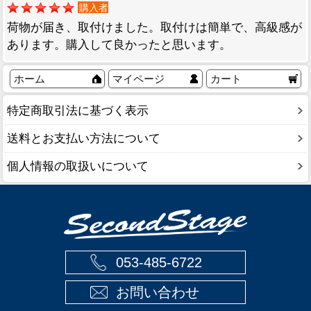
購入者
荷物が届き、取付けました。取付けは簡単で、高級感が
あります。購入して良かったと思います。
ホーム
マイページ
カート
特定商取引法に基づく表示
送料とお支払い方法について
個人情報の取扱いについて
053-485-6722
お問い合わせ