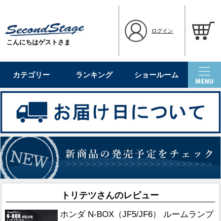
ログイン
こんにちはゲストさま
カテゴリー
ランキング
ショールーム
トリテツさんのレビュー
ホンダ N-BOX（JF5/JF6） ルームランプ