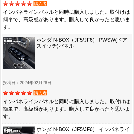
購入者
インパネラインパネルと同時に購入しました。取付けは
簡単で、高級感があります。購入して良かったと思いま
す。
ホンダ N-BOX（JF5/JF6） PWSW(ドア
スイッチ)パネル
投稿日：2024年02月28日
購入者
インパネラインパネルと同時に購入しました。取付けは
簡単で、高級感があります。購入して良かったと思いま
す。
ホンダ N-BOX（JF5/JF6） インパネライ