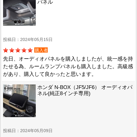
パネル
投稿日：2024年05月15日
購入者
先日、オーディオパネルを購入しましたが、統一感を持
たせる為、ルームランプパネルも購入しました。高級感
があり、購入して良かったと思います。
ホンダ N-BOX（JF5/JF6） オーディオパ
ネル(純正8インチ専用)
投稿日：2024年05月09日