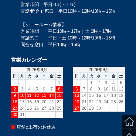
営業時間 平日10時～17時
電話/問合せ窓口 平日10時～12時/13時～15時
【ショールーム情報】
営業時間 平日10時～17時｜土 9時～17時
電話窓口 平日・土 10時～12時/13時～15時
問合せ窓口 平日10時～15時
営業カレンダー
店舗&出荷のお休み