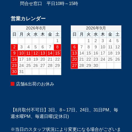
問合せ窓口 平日10時～15時
営業カレンダー
店舗&出荷のお休み
【8月取付不可日】3日、8～17日、24日、31日PM、毎
週水曜PM、毎週日曜(定休日)
※当日のスタッフ状況により変更になる場合がございま