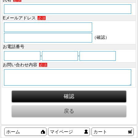
必須
Eメールアドレス
必須
（確認）
お電話番号
-
-
お問い合わせ内容
必須
ホーム
マイページ
カート