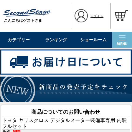
ログイン
こんにちはゲストさま
カテゴリー
ランキング
ショールーム
商品についてのお問い合わせ
トヨタ ヤリスクロス デジタルメーター装備車専用 内装
フルセット
氏名