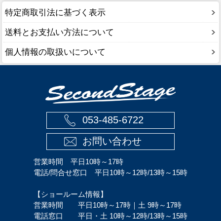
特定商取引法に基づく表示
送料とお支払い方法について
個人情報の取扱いについて
053-485-6722
お問い合わせ
営業時間 平日10時～17時
電話/問合せ窓口 平日10時～12時/13時～15時
【ショールーム情報】
営業時間 平日10時～17時｜土 9時～17時
電話窓口 平日・土 10時～12時/13時～15時