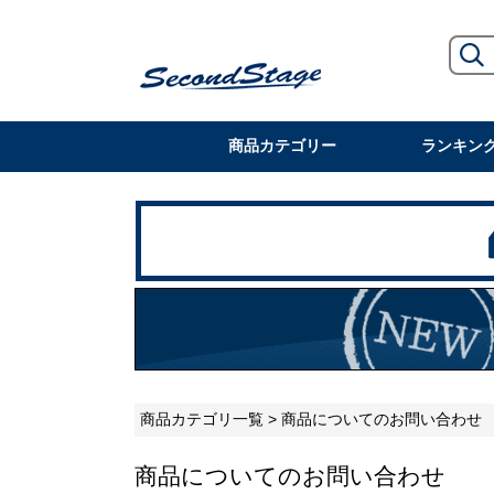
商品カテゴリー
ランキン
商品カテゴリ一覧
> 商品についてのお問い合わせ
商品についてのお問い合わせ