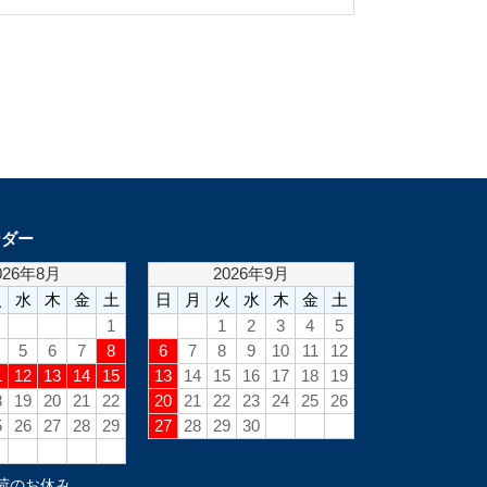
ンダー
荷のお休み