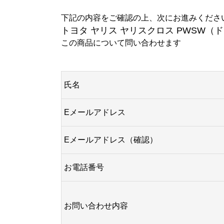
下記の内容をご確認の上、次にお進みくださ
トヨタ ヤリス ヤリスクロス PWSW（ド
この商品について問い合わせます
氏名
Eメールアドレス
Eメールアドレス（確認）
お電話番号
お問い合わせ内容