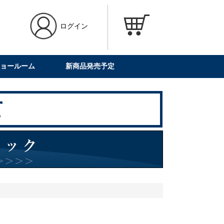
ログイン
ョールーム
新商品発売予定