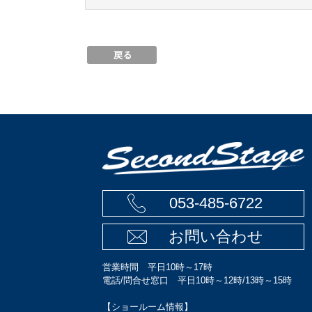
053-485-6722
お問い合わせ
営業時間 平日10時～17時
電話/問合せ窓口 平日10時～12時/13時～15時
【ショールーム情報】