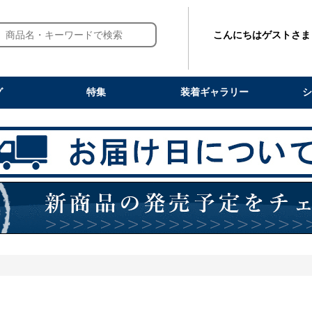
こんにちはゲストさま
グ
特集
装着ギャラリー
シ