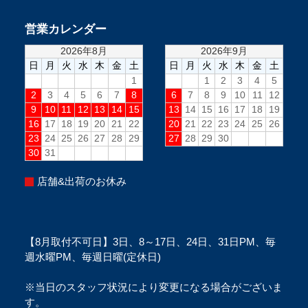
営業カレンダー
店舗&出荷のお休み
【8月取付不可日】3日、8～17日、24日、31日PM、毎
週水曜PM、毎週日曜(定休日)
※当日のスタッフ状況により変更になる場合がございま
す。