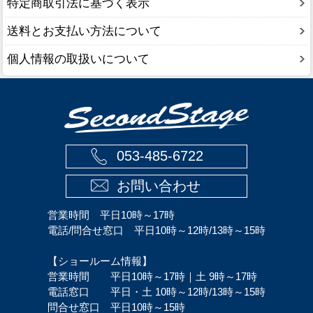
特定商取引法に基づく表示
送料とお支払い方法について
個人情報の取扱いについて
053-485-6722
お問い合わせ
営業時間 平日10時～17時
電話/問合せ窓口 平日10時～12時/13時～15時
【ショールーム情報】
営業時間 平日10時～17時｜土 9時～17時
電話窓口 平日・土 10時～12時/13時～15時
問合せ窓口 平日10時～15時