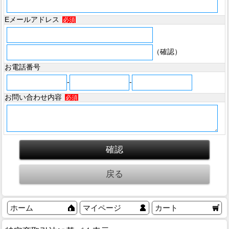
Eメールアドレス
必須
（確認）
お電話番号
-
-
お問い合わせ内容
必須
ホーム
マイページ
カート