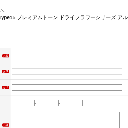
い。
ype15 プレミアムトーン ドライフラワーシリーズ アルフ
-
-