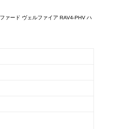
ァード ヴェルファイア RAV4-PHV ハ