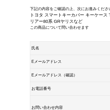
下記の内容をご確認の上、次にお進みくださ
トヨタ スマートキーカバー キーケース T
リアー80系 GRヤリスなど
この商品について問い合わせます
氏名
Eメールアドレス
Eメールアドレス（確認）
お電話番号
お問い合わせ内容