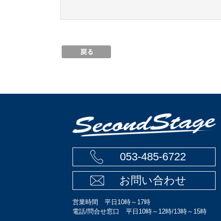
053-485-6722
お問い合わせ
営業時間 平日10時～17時
電話/問合せ窓口 平日10時～12時/13時～15時