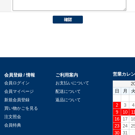
営業カレ
会員登録 / 情報
ご利用案内
会員ログイン
お支払いについて
会員マイページ
配送について
新規会員登録
返品について
買い物かごを見る
注文照会
会員特典