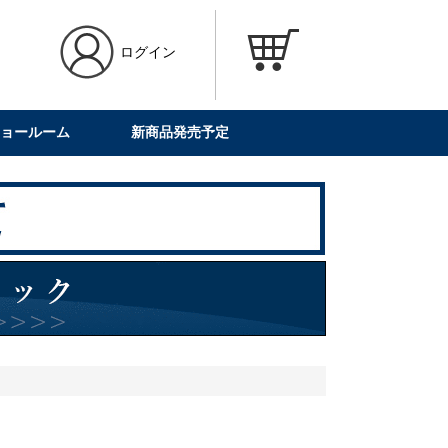
ログイン
ョールーム
新商品発売予定