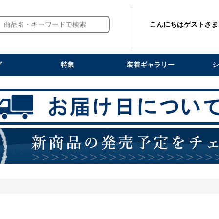
こんにちはゲストさま
グ
特集
装着ギャラリー
シ