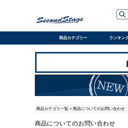
商品カテゴリー
ランキン
商品カテゴリ一覧
> 商品についてのお問い合わせ
商品についてのお問い合わせ