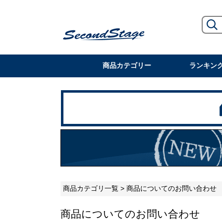
商品カテゴリー
ランキン
商品カテゴリ一覧
> 商品についてのお問い合わせ
商品についてのお問い合わせ