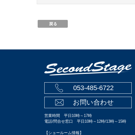
053-485-6722
お問い合わせ
営業時間 平日10時～17時
電話/問合せ窓口 平日10時～12時/13時～15時
【ショールーム情報】