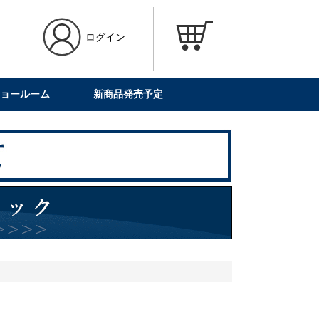
ログイン
ョールーム
新商品発売予定