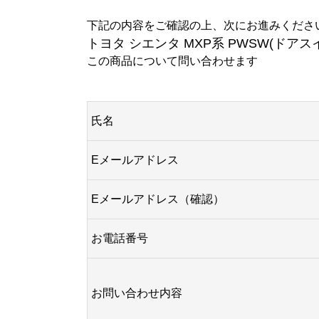
下記の内容をご確認の上、次にお進みくださ
トヨタ シエンタ MXP系 PWSW(ド
この商品について問い合わせます
氏名
Eメールアドレス
Eメールアドレス（確認）
お電話番号
お問い合わせ内容