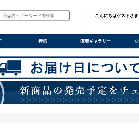
こんにちはゲストさま
グ
特集
装着ギャラリー
シ