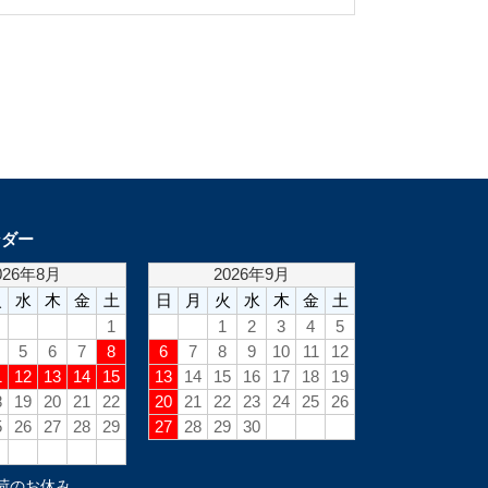
ンダー
荷のお休み