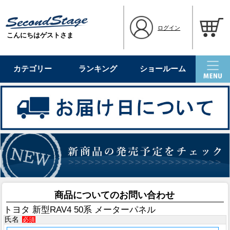
ログイン
こんにちはゲストさま
カテゴリー
ランキング
ショールーム
商品についてのお問い合わせ
トヨタ 新型RAV4 50系 メーターパネル
氏名
必須