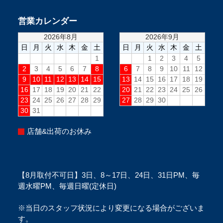
営業カレンダー
店舗&出荷のお休み
【8月取付不可日】3日、8～17日、24日、31日PM、毎
週水曜PM、毎週日曜(定休日)
※当日のスタッフ状況により変更になる場合がございま
す。