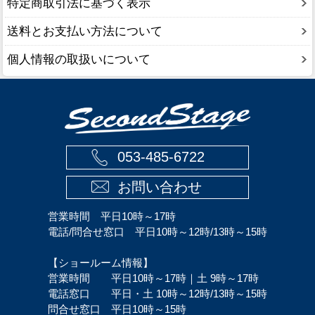
特定商取引法に基づく表示
送料とお支払い方法について
個人情報の取扱いについて
053-485-6722
お問い合わせ
営業時間 平日10時～17時
電話/問合せ窓口 平日10時～12時/13時～15時
【ショールーム情報】
営業時間 平日10時～17時｜土 9時～17時
電話窓口 平日・土 10時～12時/13時～15時
問合せ窓口 平日10時～15時