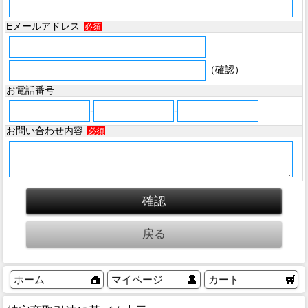
Eメールアドレス
必須
（確認）
お電話番号
-
-
お問い合わせ内容
必須
ホーム
マイページ
カート