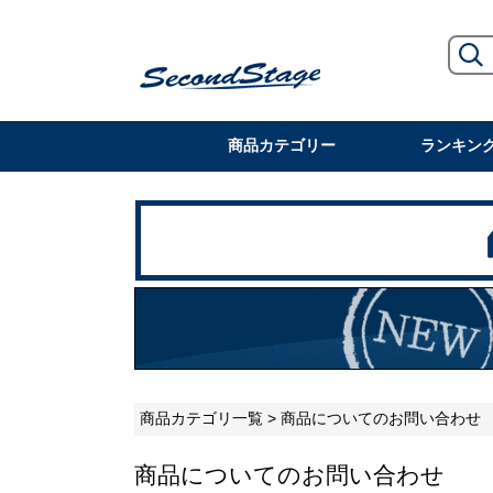
商品カテゴリー
ランキン
商品カテゴリ一覧
> 商品についてのお問い合わせ
商品についてのお問い合わせ