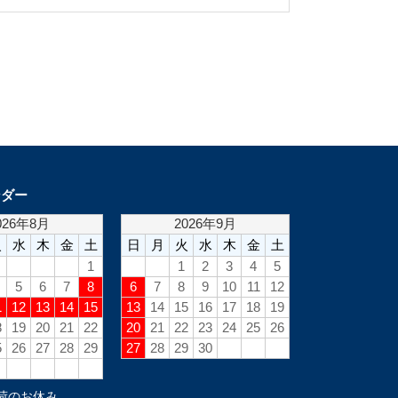
ンダー
荷のお休み