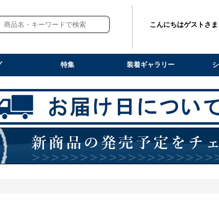
こんにちはゲストさま
グ
特集
装着ギャラリー
シ