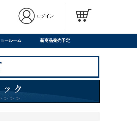
ログイン
ョールーム
新商品発売予定