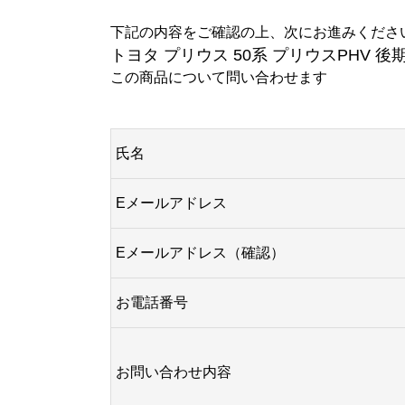
下記の内容をご確認の上、次にお進みくださ
トヨタ プリウス 50系 プリウスPHV 
この商品について問い合わせます
氏名
Eメールアドレス
Eメールアドレス（確認）
お電話番号
お問い合わせ内容