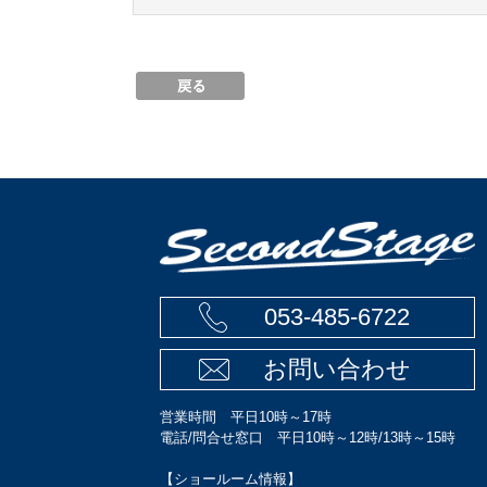
053-485-6722
お問い合わせ
営業時間 平日10時～17時
電話/問合せ窓口 平日10時～12時/13時～15時
【ショールーム情報】