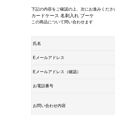
下記の内容をご確認の上、次にお進みくださ
カードケース 名刺入れ ブーケ
この商品について問い合わせます
氏名
Eメールアドレス
Eメールアドレス（確認）
お電話番号
お問い合わせ内容