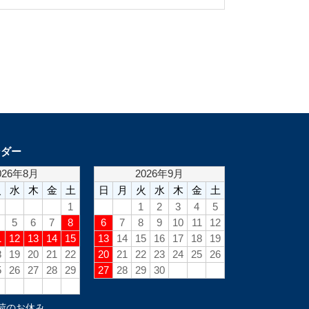
ンダー
荷のお休み