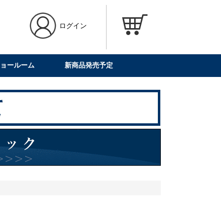
ログイン
ョールーム
新商品発売予定