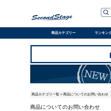
商品カテゴリー
ランキン
商品カテゴリ一覧
> 商品についてのお問い合わせ
商品についてのお問い合わせ