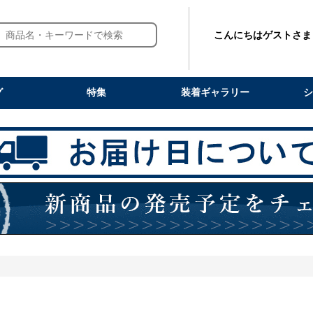
こんにちはゲストさま
グ
特集
装着ギャラリー
シ