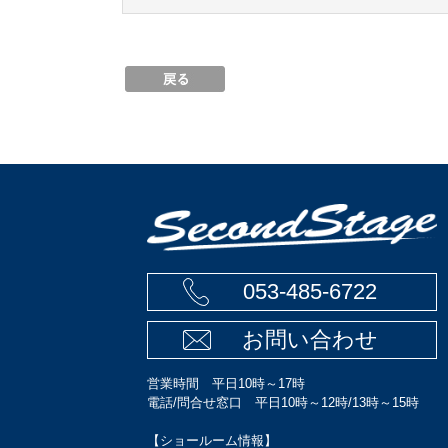
053-485-6722
お問い合わせ
営業時間 平日10時～17時
電話/問合せ窓口 平日10時～12時/13時～15時
【ショールーム情報】