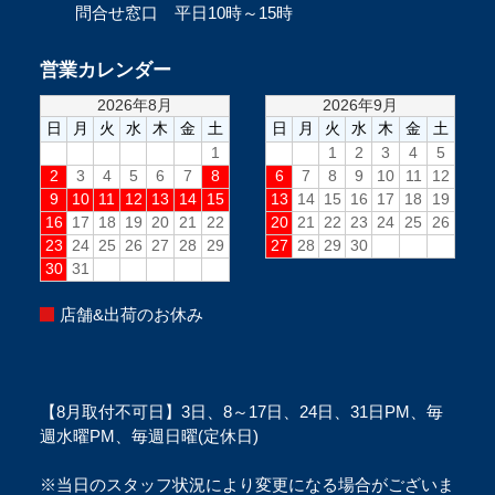
問合せ窓口 平日10時～15時
営業カレンダー
店舗&出荷のお休み
【8月取付不可日】3日、8～17日、24日、31日PM、毎
週水曜PM、毎週日曜(定休日)
※当日のスタッフ状況により変更になる場合がございま