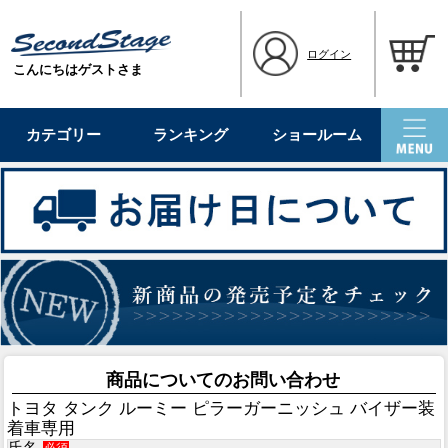
ログイン
こんにちはゲストさま
カテゴリー
ランキング
ショールーム
商品についてのお問い合わせ
トヨタ タンク ルーミー ピラーガーニッシュ バイザー装
着車専用
氏名