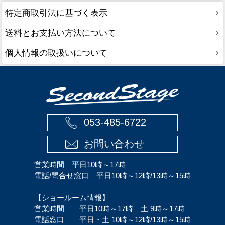
特定商取引法に基づく表示
送料とお支払い方法について
個人情報の取扱いについて
053-485-6722
お問い合わせ
営業時間 平日10時～17時
電話/問合せ窓口 平日10時～12時/13時～15時
【ショールーム情報】
営業時間 平日10時～17時｜土 9時～17時
電話窓口 平日・土 10時～12時/13時～15時