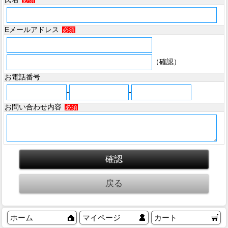
必須
Eメールアドレス
必須
（確認）
お電話番号
-
-
お問い合わせ内容
必須
ホーム
マイページ
カート