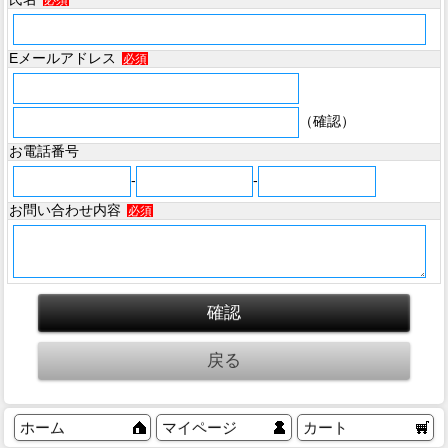
必須
Eメールアドレス
必須
（確認）
お電話番号
-
-
お問い合わせ内容
必須
ホーム
マイページ
カート