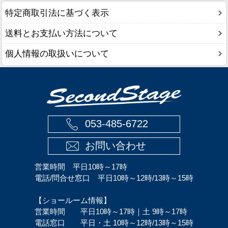
特定商取引法に基づく表示
送料とお支払い方法について
個人情報の取扱いについて
053-485-6722
お問い合わせ
営業時間 平日10時～17時
電話/問合せ窓口 平日10時～12時/13時～15時
【ショールーム情報】
営業時間 平日10時～17時｜土 9時～17時
電話窓口 平日・土 10時～12時/13時～15時