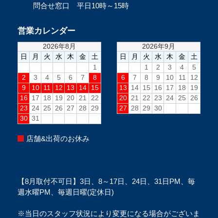
問合せ窓口 平日10時～15時
営業カレンダー
店舗&出荷のお休み
【8月取付不可日】3日、8～17日、24日、31日PM、毎
週水曜PM、毎週日曜(定休日)
※当日のスタッフ状況により変更になる場合がございま