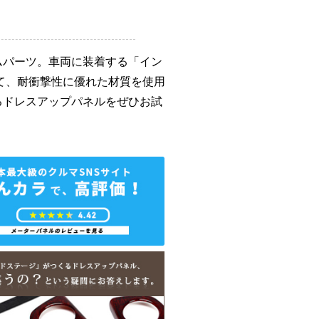
ムパーツ。車両に装着する「イン
て、耐衝撃性に優れた材質を使用
るドレスアップパネルをぜひお試