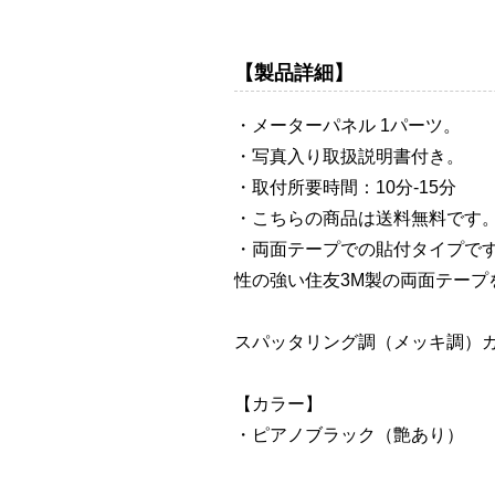
【製品詳細】
・メーターパネル 1パーツ。
・写真入り取扱説明書付き。
・取付所要時間：10分-15分
・こちらの商品は送料無料です
・両面テープでの貼付タイプで
性の強い住友3M製の両面テープ
スパッタリング調（メッキ調）
【カラー】
・ピアノブラック（艶あり）