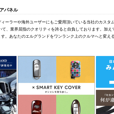
アパネル
ディーラーや海外ユーザーにもご愛用頂いている当社のカスタ
おいて、業界屈指のクオリティを誇ると自負しております。加え
ます。あなたのエルグランドをワンランク上のクルマへと変え