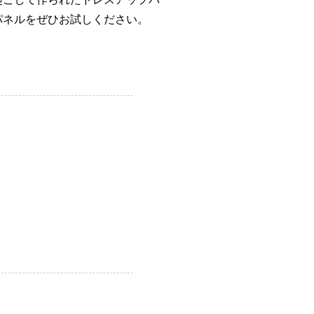
パネルをぜひお試しください。