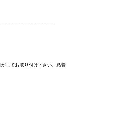
剥がしてお取り付け下さい。粘着