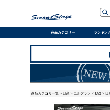
商品カテゴリー
ランキン
商品カテゴリ一覧
>
日産
>
エルグランド E52
> 日