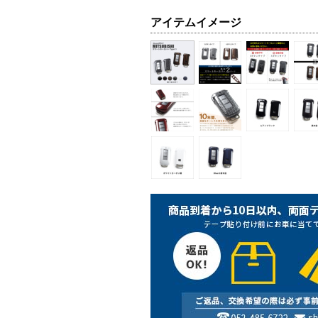
アイテムイメージ