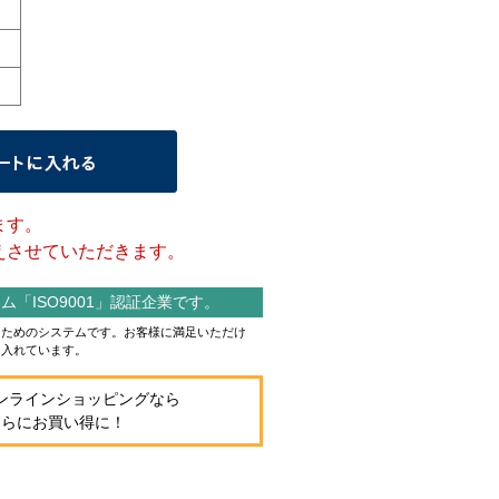
ます。
させていただきます。
「ISO9001」認証企業です。
作るためのシステムです。お客様に満足いただけ
り入れています。
ンラインショッピングなら
さらにお買い得に！