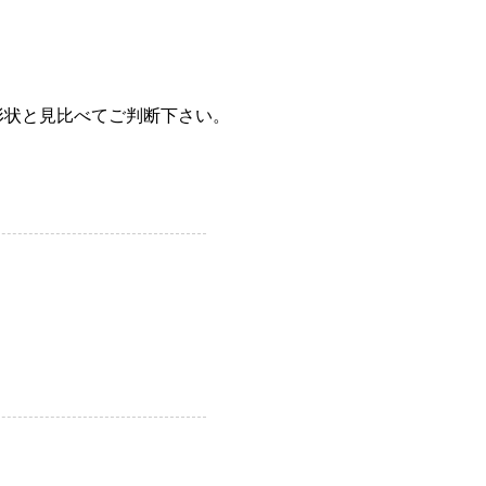
形状と見比べてご判断下さい。