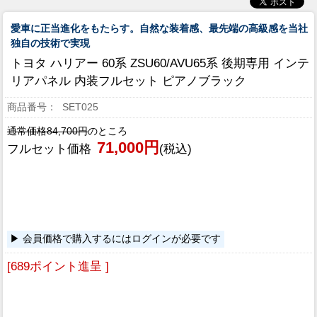
愛車に正当進化をもたらす。自然な装着感、最先端の高級感を当社
独自の技術で実現
トヨタ ハリアー 60系 ZSU60/AVU65系 後期専用 インテ
リアパネル 内装フルセット ピアノブラック
SET025
通常価格84,700円
のところ
71,000円
フルセット価格
(税込)
会員価格で購入するにはログインが必要です
[689ポイント進呈 ]