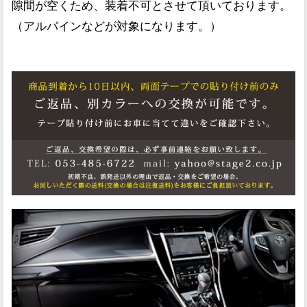
隙間が空くため、装着不可とさせて頂いております。
（アルパインなどが対象になります。）