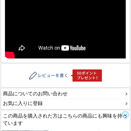
商品についてのお問い合わせ
お気に入りに登録
この商品を購入された方はこちらの商品にも興味を持っ
ています