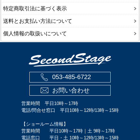
特定商取引法に基づく表示
送料とお支払い方法について
個人情報の取扱いについて
053-485-6722
お問い合わせ
営業時間 平日10時～17時
電話/問合せ窓口 平日10時～12時/13時～15時
【ショールーム情報】
営業時間 平日10時～17時｜土 9時～17時
電話窓口 平日・土 10時～12時/13時～15時