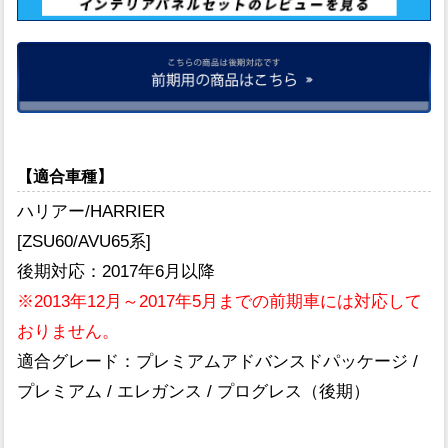
【適合車種】
ハリアー/HARRIER
[ZSU60/AVU65系]
後期対応：2017年6月以降
※2013年12月～2017年5月までの前期車には対応して
おりません。
適合グレード：プレミアムアドバンスドパッケージ /
プレミアム / エレガンス / プログレス（後期）