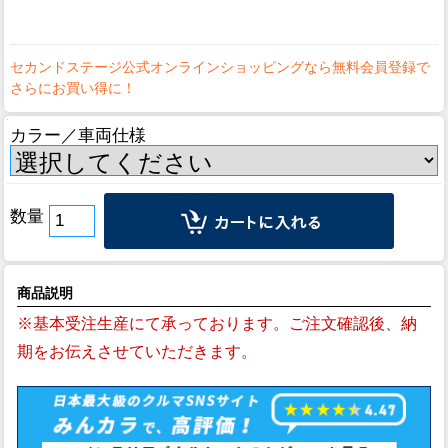
カラー／車両仕様
数量
商品説明
※基本受注生産にて承っております。ご注文確認後、納
期をお伝えさせていただきます。