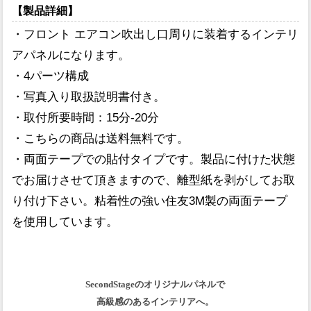
【製品詳細】
・フロント エアコン吹出し口周りに装着するインテリ
アパネルになります。
・4パーツ構成
・写真入り取扱説明書付き。
・取付所要時間：15分-20分
・こちらの商品は送料無料です。
・両面テープでの貼付タイプです。製品に付けた状態
でお届けさせて頂きますので、離型紙を剥がしてお取
り付け下さい。粘着性の強い住友3M製の両面テープ
を使用しています。