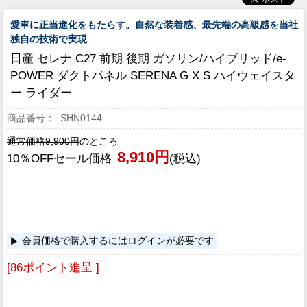
愛車に正当進化をもたらす。自然な装着感、最先端の高級感を当社
独自の技術で実現
日産 セレナ C27 前期 後期 ガソリン/ハイブリッド/e-
POWER ダクトパネル SERENA G X S ハイウェイスタ
ー ライダー
SHN0144
通常価格9,900円
のところ
8,910円
10％OFFセール価格
(税込)
会員価格で購入するにはログインが必要です
[86ポイント進呈 ]