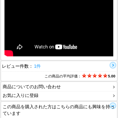
レビュー件数：
1件
この商品の平均評価：
5.00
商品についてのお問い合わせ
お気に入りに登録
この商品を購入された方はこちらの商品にも興味を持っ
ています