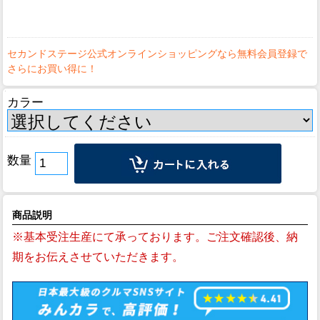
カラー
数量
商品説明
※基本受注生産にて承っております。ご注文確認後、納
期をお伝えさせていただきます。