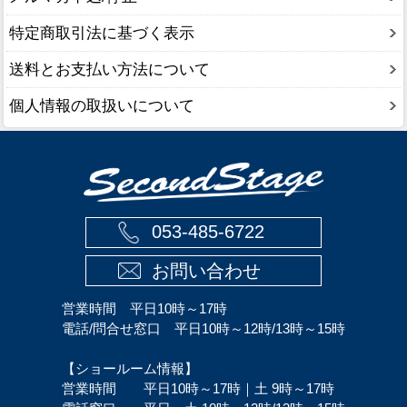
特定商取引法に基づく表示
送料とお支払い方法について
個人情報の取扱いについて
053-485-6722
お問い合わせ
営業時間 平日10時～17時
電話/問合せ窓口 平日10時～12時/13時～15時
【ショールーム情報】
営業時間 平日10時～17時｜土 9時～17時