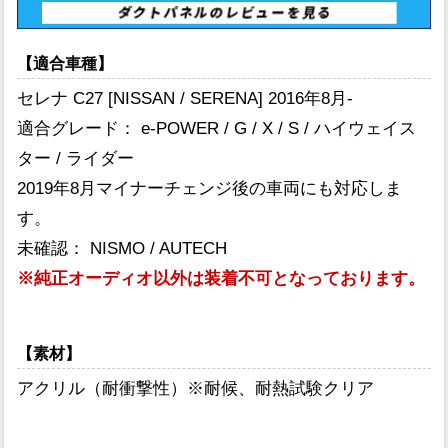
【適合車種】
セレナ C27 [NISSAN / SERENA] 2016年8月-
適合グレード： e-POWER / G / X / S / ハイウェイス
ター / ライダー
2019年8月マイナーチェンジ後の車両にも対応しま
す。
未確認： NISMO / AUTECH
※純正オーディオ以外は装着不可となっております。
【素材】
アクリル（耐衝撃性）※耐候、耐熱試験クリア