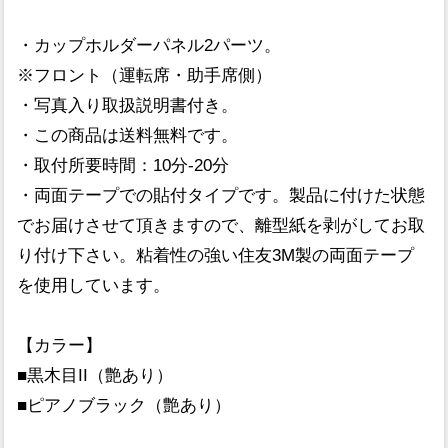
・カップホルダーパネル2パーツ。
※フロント（運転席・助手席側）
・写真入り取扱説明書付き。
・この商品は送料無料です。
・取付所要時間：10分-20分
・両面テープでの貼付タイプです。製品に付けた状態
でお届けさせて頂きますので、離型紙を剥がしてお取
り付け下さい。粘着性の強い住友3M製の両面テープ
を使用しています。
【カラー】
■黒木目II（艶あり）
■ピアノブラック（艶あり）