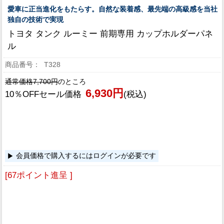
愛車に正当進化をもたらす。自然な装着感、最先端の高級感を当社
独自の技術で実現
トヨタ タンク ルーミー 前期専用 カップホルダーパネ
ル
T328
通常価格7,700円
のところ
6,930円
10％OFFセール価格
(税込)
会員価格で購入するにはログインが必要です
[67ポイント進呈 ]