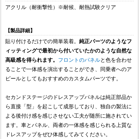
アクリル（耐衝撃性）※耐候、耐熱試験クリア
【製品詳細】
貼り付けるだけでの簡単装着。
純正パーツのようなフ
ィッティングで最初から付いていたかのような自然な
高級感を得られます。
フロントのパネル
と色を合わせ
ることで一体感を演出することができ、同乗者へのア
ピールとしてもおすすめのカスタムパーツです。
セカンドステージのドレスアップパネルは純正部品か
ら直接「型」を起こして成形しており、独自の製法に
よる後付け感を感じさせない工夫が随所に施されてい
ます。車とパネル、両者の一体感を感じられる上質な
ドレスアップをぜひ体感してみてください。