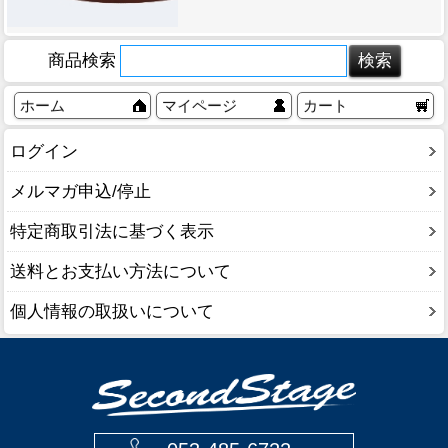
商品検索
ホーム
マイページ
カート
ログイン
メルマガ申込/停止
特定商取引法に基づく表示
送料とお支払い方法について
個人情報の取扱いについて