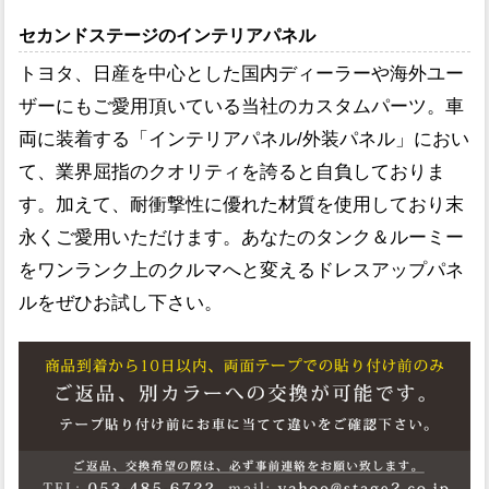
セカンドステージのインテリアパネル
トヨタ、日産を中心とした国内ディーラーや海外ユー
ザーにもご愛用頂いている当社のカスタムパーツ。車
両に装着する「インテリアパネル/外装パネル」におい
て、業界屈指のクオリティを誇ると自負しておりま
す。加えて、耐衝撃性に優れた材質を使用しており末
永くご愛用いただけます。あなたのタンク＆ルーミー
をワンランク上のクルマへと変えるドレスアップパネ
ルをぜひお試し下さい。