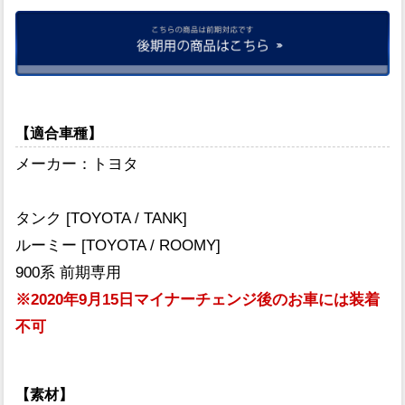
【適合車種】
メーカー：トヨタ
タンク [TOYOTA / TANK]
ルーミー [TOYOTA / ROOMY]
900系 前期専用
※2020年9月15日マイナーチェンジ後のお車には装着
不可
【素材】