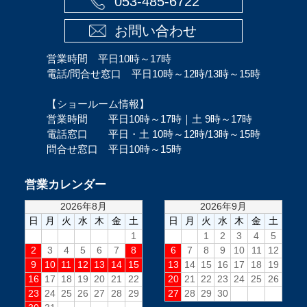
053-485-6722
お問い合わせ
営業時間 平日10時～17時
電話/問合せ窓口 平日10時～12時/13時～15時
【ショールーム情報】
営業時間 平日10時～17時｜土 9時～17時
電話窓口 平日・土 10時～12時/13時～15時
問合せ窓口 平日10時～15時
営業カレンダー