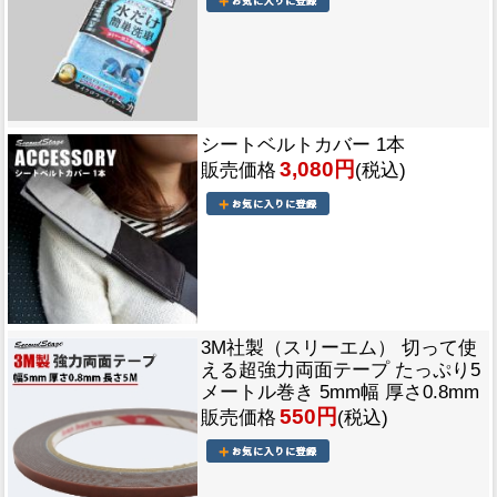
シートベルトカバー 1本
3,080円
販売価格
(税込)
3M社製（スリーエム） 切って使
える超強力両面テープ たっぷり5
メートル巻き 5mm幅 厚さ0.8mm
550円
販売価格
(税込)