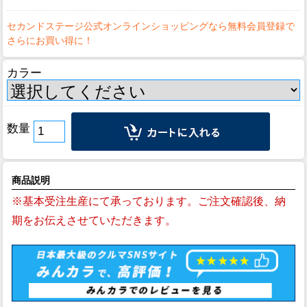
カラー
数量
商品説明
※基本受注生産にて承っております。ご注文確認後、納
期をお伝えさせていただきます。