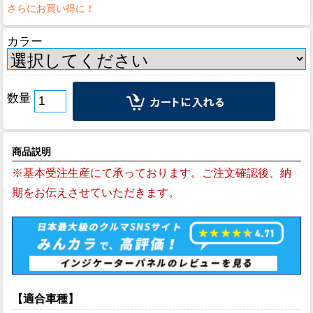
カラー
数量
商品説明
※基本受注生産にて承っております。ご注文確認後、納
期をお伝えさせていただきます。
【適合車種】