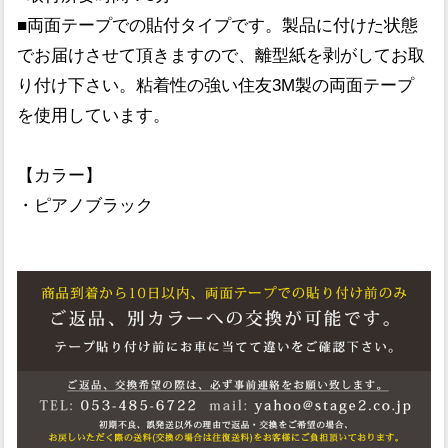
■両面テープでの貼付タイプです。製品に付けた状態
でお届けさせて頂きますので、離型紙を剥がしてお取
り付け下さい。粘着性の強い住友3M製の両面テープ
を使用しています。
【カラー】
・ピアノブラック