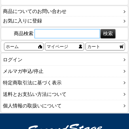
商品についてのお問い合わせ
お気に入りに登録
商品検索
ホーム
マイページ
カート
ログイン
メルマガ申込/停止
特定商取引法に基づく表示
送料とお支払い方法について
個人情報の取扱いについて