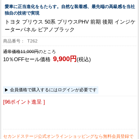
愛車に正当進化をもたらす。自然な装着感、最先端の高級感を当社
独自の技術で実現
トヨタ プリウス 50系 プリウスPHV 前期 後期 インジケ
ーターパネル ピアノブラック
T262
通常価格11,000円
のところ
9,900円
10％OFFセール価格
(税込)
会員価格で購入するにはログインが必要です
[96ポイント進呈 ]