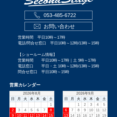
053-485-6722
お問い合わせ
営業時間 平日10時～17時
電話/問合せ窓口 平日10時～12時/13時～15時
【ショールーム情報】
営業時間 平日10時～17時｜土 9時～17時
電話窓口 平日・土 10時～12時/13時～15時
問合せ窓口 平日10時～15時
営業カレンダー