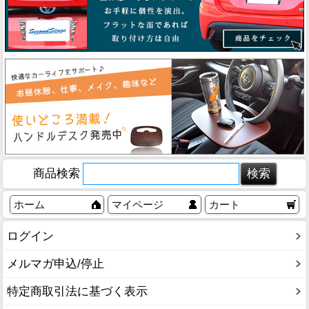
商品検索
ホーム
マイページ
カート
ログイン
メルマガ申込/停止
特定商取引法に基づく表示