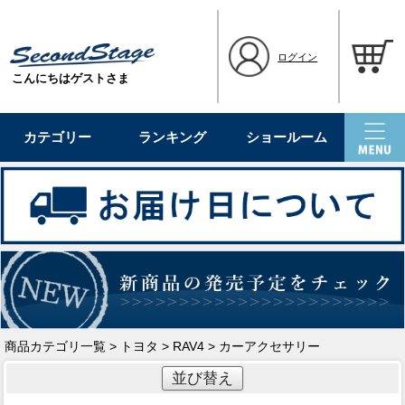
ログイン
こんにちはゲストさま
カテゴリー
ランキング
ショールーム
商品カテゴリ一覧
>
トヨタ
>
RAV4
> カーアクセサリー
並び替え