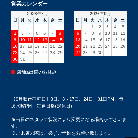
営業カレンダー
店舗&出荷のお休み
【8月取付不可日】3日、8～17日、24日、31日PM、毎
週水曜PM、毎週日曜(定休日)
※当日のスタッフ状況により変更になる場合がございま
す。
※ご来店の際は、必ずご予約をお願い致します。