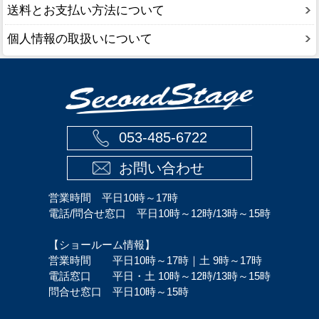
送料とお支払い方法について
個人情報の取扱いについて
053-485-6722
お問い合わせ
営業時間 平日10時～17時
電話/問合せ窓口 平日10時～12時/13時～15時
【ショールーム情報】
営業時間 平日10時～17時｜土 9時～17時
電話窓口 平日・土 10時～12時/13時～15時
問合せ窓口 平日10時～15時