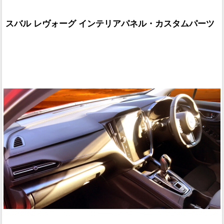
スバル レヴォーグ インテリアパネル・カスタムパーツ