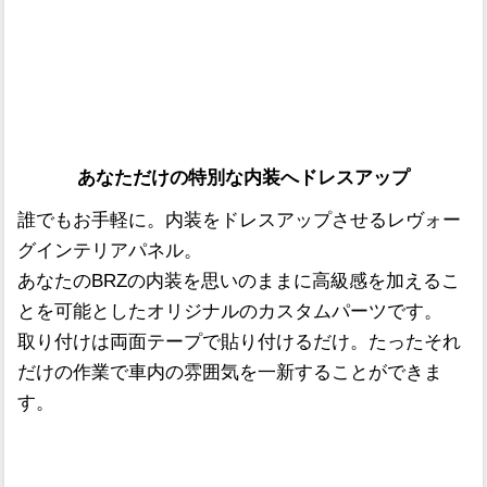
あなただけの特別な内装へドレスアップ
誰でもお手軽に。内装をドレスアップさせるレヴォー
グインテリアパネル。
あなたのBRZの内装を思いのままに高級感を加えるこ
とを可能としたオリジナルのカスタムパーツです。
取り付けは両面テープで貼り付けるだけ。たったそれ
だけの作業で車内の雰囲気を一新することができま
す。