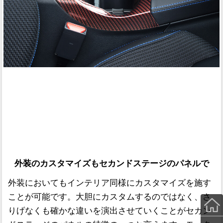
外装のカスタマイズもセカンドステージのパネルで
外装においてもインテリア同様にカスタマイズを施す
ことが可能です。大胆にカスタムするのではなく、さ
りげなくも確かな違いを演出させていくことがセカン