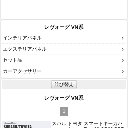
レヴォーグ VN系
インテリアパネル
エクステリアパネル
セット品
カーアクセサリー
並び替え
レヴォーグ VN系
1
スバル トヨタ スマートキーカバ