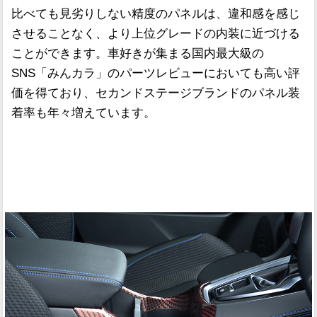
比べても見劣りしない精度のパネルは、違和感を感じ
させることなく、より上位グレードの内装に近づける
ことができます。車好きが集まる国内最大級の
SNS「みんカラ」のパーツレビューにおいても高い評
価を得ており、セカンドステージブランドのパネル装
着率も年々増えています。