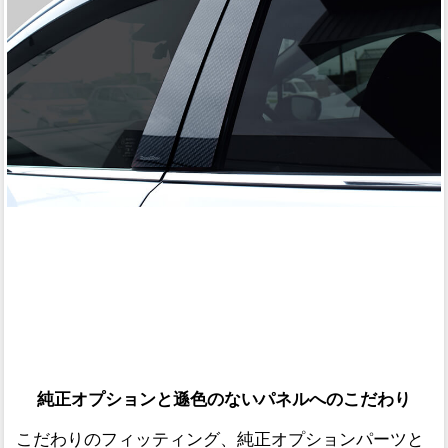
純正オプションと遜色のないパネルへのこだわり
こだわりのフィッティング、純正オプションパーツと