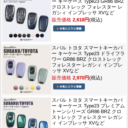
ー キーケース Type23 GR86 BRZ
クロストレック フォレスター レ
ガシィ インプレッサ XVなど
販売価格
2,618円
(税込)
スバル トヨタ スマートキーカバ
ー キーケース Type23 ドライフラ
ワー GR86 BRZ クロストレック
フォレスター レガシィ インプレ
ッサ XVなど
販売価格
2,970円
(税込)
スバル トヨタ スマートキーカバ
ー キーケース Type23 プレミアム
トーンシリーズ GR86 BRZ クロ
ストレック フォレスター レガシ
ィ インプレッサ XVなど