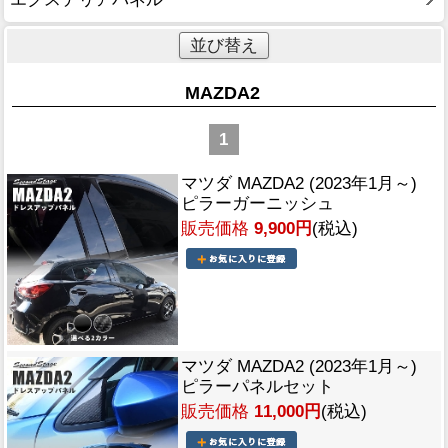
並び替え
MAZDA2
1
マツダ MAZDA2 (2023年1月～)
ピラーガーニッシュ
販売価格
9,900円
(税込)
マツダ MAZDA2 (2023年1月～)
ピラーパネルセット
販売価格
11,000円
(税込)