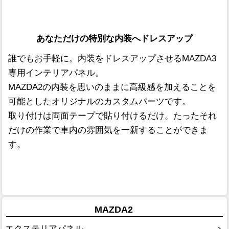
あなただけの特別な内装へドレスアップ
誰でもお手軽に。内装をドレスアップさせるMAZDA3
専用インテリアパネル。
MAZDA2の内装を思いのままに高級感を加えることを
可能としたオリジナルのカスタムパーツです。
取り付けは両面テープで貼り付けるだけ。たったそれ
だけの作業で車内の雰囲気を一新することができま
す。
MAZDA2
エクステリアパネル