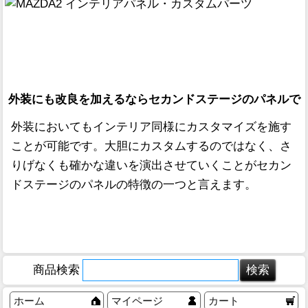
外装にも改良を加えるならセカンドステージのパネルで
外装においてもインテリア同様にカスタマイズを施す
ことが可能です。大胆にカスタムするのではなく、さ
りげなくも確かな違いを演出させていくことがセカン
ドステージのパネルの特徴の一つと言えます。
商品検索
ホーム
マイページ
カート