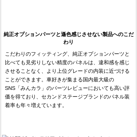
純正オプションパーツと遜色感じさせない製品へのこだ
わり
こだわりのフィッティング、純正オプションパーツと
比べても見劣りしない精度のパネルは、違和感を感じ
させることなく、より上位グレードの内装に近づける
ことができます。車好きが集まる国内最大級の
SNS「みんカラ」のパーツレビューにおいても高い評
価を得ており、セカンドステージブランドのパネル装
着率も年々増えています。