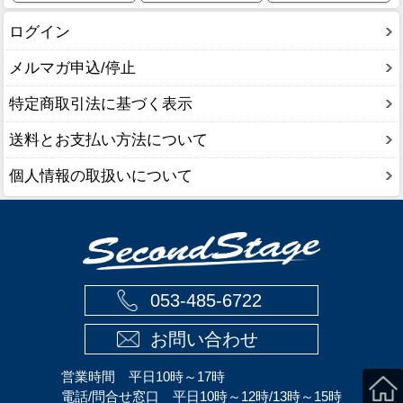
ログイン
メルマガ申込/停止
特定商取引法に基づく表示
送料とお支払い方法について
個人情報の取扱いについて
053-485-6722
お問い合わせ
営業時間 平日10時～17時
電話/問合せ窓口 平日10時～12時/13時～15時