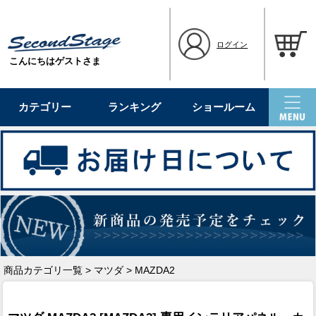
ログイン
こんにちはゲストさま
カテゴリー
ランキング
ショールーム
商品カテゴリ一覧
>
マツダ
> MAZDA2