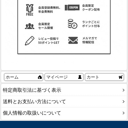
ホーム
マイページ
カート
特定商取引法に基づく表示
送料とお支払い方法について
個人情報の取扱いについて