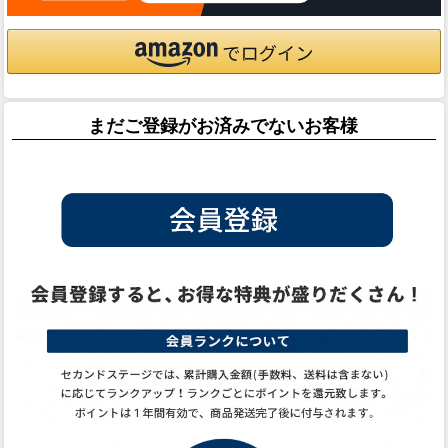
まだご登録がお済みでないお客様