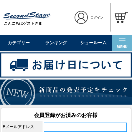
ログイン
こんにちはゲストさま
カテゴリー
ランキング
ショールーム
会員登録がお済みのお客様
Eメールアドレス