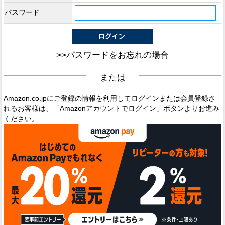
パスワード
>>パスワードをお忘れの場合
または
Amazon.co.jpにご登録の情報を利用してログインまたは会員登録さ
れるお客様は、「Amazonアカウントでログイン」ボタンよりお進み
ください。