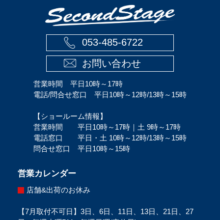
053-485-6722
お問い合わせ
営業時間 平日10時～17時
電話/問合せ窓口 平日10時～12時/13時～15時
【ショールーム情報】
営業時間 平日10時～17時｜土 9時～17時
電話窓口 平日・土 10時～12時/13時～15時
問合せ窓口 平日10時～15時
営業カレンダー
店舗&出荷のお休み
【7月取付不可日】3日、6日、11日、13日、21日、27