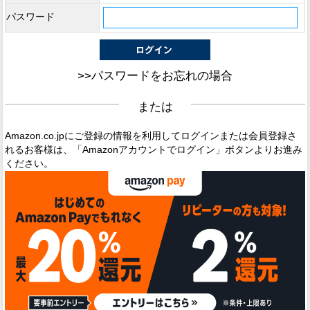
パスワード
>>パスワードをお忘れの場合
または
Amazon.co.jpにご登録の情報を利用してログインまたは会員登録さ
れるお客様は、「Amazonアカウントでログイン」ボタンよりお進み
ください。