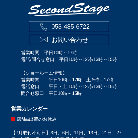
053-485-6722
お問い合わせ
営業時間 平日10時～17時
電話/問合せ窓口 平日10時～12時/13時～15時
【ショールーム情報】
営業時間 平日10時～17時｜土 9時～17時
電話窓口 平日・土 10時～12時/13時～15時
問合せ窓口 平日10時～15時
営業カレンダー
店舗&出荷のお休み
【7月取付不可日】3日、6日、11日、13日、21日、27