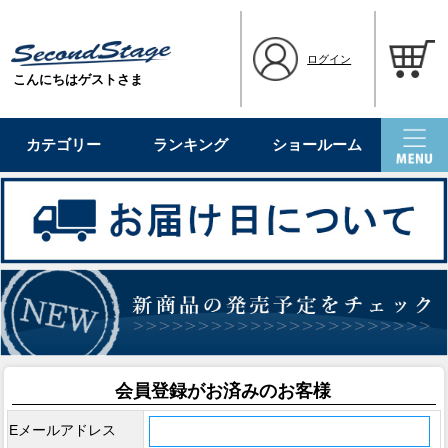
ログイン
こんにちはゲストさま
カテゴリー
ランキング
ショールーム
会員登録がお済みのお客様
Eメールアドレス