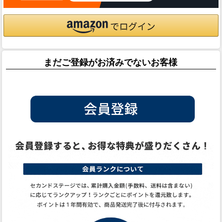
まだご登録がお済みでないお客様