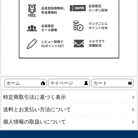
ホーム
マイページ
カート
特定商取引法に基づく表示
送料とお支払い方法について
個人情報の取扱いについて