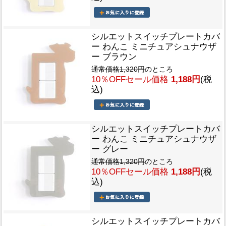
シルエットスイッチプレートカバ
ー わんこ ミニチュアシュナウザ
ー ブラウン
通常価格1,320円
のところ
10％OFFセール価格
1,188円
(税
込)
シルエットスイッチプレートカバ
ー わんこ ミニチュアシュナウザ
ー グレー
通常価格1,320円
のところ
10％OFFセール価格
1,188円
(税
込)
シルエットスイッチプレートカバ