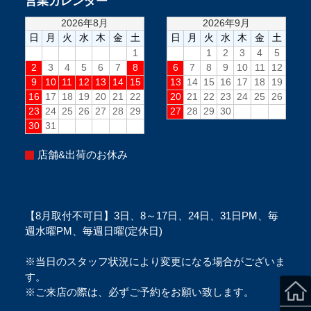
営業カレンダー
店舗&出荷のお休み
【8月取付不可日】3日、8～17日、24日、31日PM、毎
週水曜PM、毎週日曜(定休日)
※当日のスタッフ状況により変更になる場合がございま
す。
※ご来店の際は、必ずご予約をお願い致します。