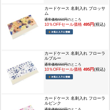
カードケース 名刺入れ ブロッサ
ム
通常価格550円
のところ
10％OFFセール価格
495円
(税込)
カードケース 名刺入れ フローラ
ルブルー
通常価格550円
のところ
10％OFFセール価格
495円
(税込)
カードケース 名刺入れ フローラ
ルピンク
通常価格550円
のところ