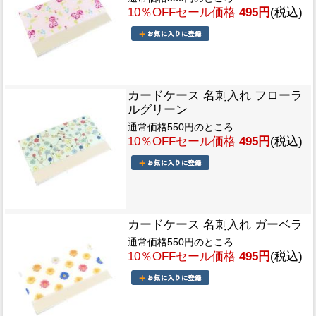
10％OFFセール価格
495円
(税込)
カードケース 名刺入れ フローラ
ルグリーン
通常価格550円
のところ
10％OFFセール価格
495円
(税込)
カードケース 名刺入れ ガーベラ
通常価格550円
のところ
10％OFFセール価格
495円
(税込)