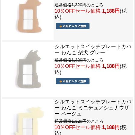
通常価格1,320円
のところ
10％OFFセール価格
1,188円
(税
込)
シルエットスイッチプレートカバ
ー わんこ 柴犬 グレー
通常価格1,320円
のところ
10％OFFセール価格
1,188円
(税
込)
シルエットスイッチプレートカバ
ー わんこ ミニチュアシュナウザ
ー ベージュ
通常価格1,320円
のところ
10％OFFセール価格
1,188円
(税
込)