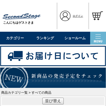
ログイン
こんにちはゲストさま
カテゴリー
ランキング
ショールーム
商品カテゴリ一覧
> すべての商品
並び替え