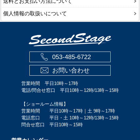
送料とお支払い方法について
個人情報の取扱いについて
053-485-6722
お問い合わせ
営業時間 平日10時～17時
電話/問合せ窓口 平日10時～12時/13時～15時
【ショールーム情報】
営業時間 平日10時～17時｜土 9時～17時
電話窓口 平日・土 10時～12時/13時～15時
問合せ窓口 平日10時～15時