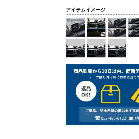
アイテムイメージ