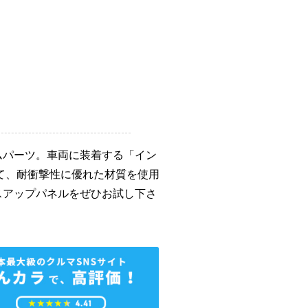
ムパーツ。車両に装着する「イン
て、耐衝撃性に優れた材質を使用
スアップパネルをぜひお試し下さ