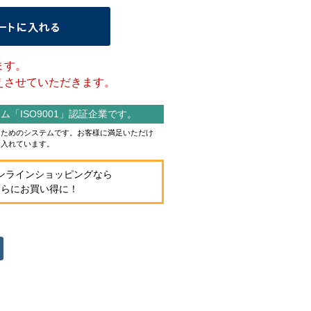
ます。
させていただきます。
「ISO9001」認証企業です。
作るためのシステムです。お客様に満足いただけ
り入れています。
ンラインショッピングなら
さらにお買い得に！