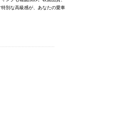
す特別な高級感が、あなたの愛車