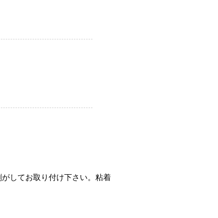
剥がしてお取り付け下さい。粘着