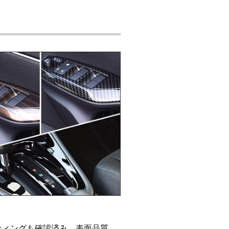
ティングも確認済み。表面品質、