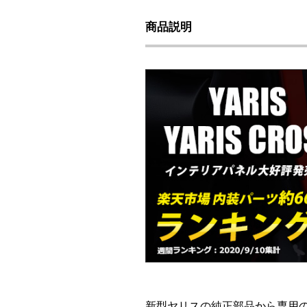
商品説明
新型ヤリスの純正部品から専用