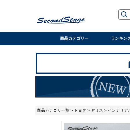
商品カテゴリー
ランキン
商品カテゴリ一覧
>
トヨタ
>
ヤリス
>
インテリア