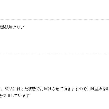
耐熱試験クリア
す。製品に付けた状態でお届けさせて頂きますので、離型紙を
を使用しています