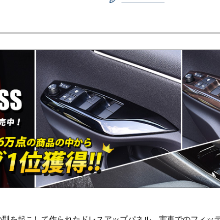
の型を起こして作られたドレスアップパネル。実車でのフィッ