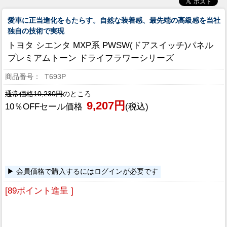
愛車に正当進化をもたらす。自然な装着感、最先端の高級感を当社
独自の技術で実現
トヨタ シエンタ MXP系 PWSW(ドアスイッチ)パネル
プレミアムトーン ドライフラワーシリーズ
T693P
通常価格10,230円
のところ
9,207円
10％OFFセール価格
(税込)
会員価格で購入するにはログインが必要です
[89ポイント進呈 ]