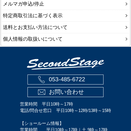
メルマガ申込/停止
特定商取引法に基づく表示
送料とお支払い方法について
個人情報の取扱いについて
053-485-6722
お問い合わせ
営業時間 平日10時～17時
電話/問合せ窓口 平日10時～12時/13時～15時
【ショールーム情報】
営業時間 平日10時～17時｜土 9時～17時