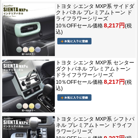
トヨタ シエンタ MXP系 サイドダ
クトパネル プレミアムトーン ド
ライフラワーシリーズ
8,217円
10％OFFセール価格
(税
込)
トヨタ シエンタ MXP系 センター
ダクトパネル プレミアムトーン
ドライフラワーシリーズ
8,217円
10％OFFセール価格
(税
込)
トヨタ シエンタ MXP系 シフトパ
ネル プレミアムトーン ドライフ
ラワーシリーズ