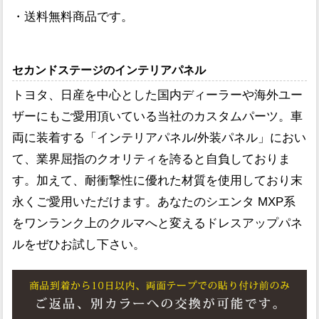
・送料無料商品です。
セカンドステージのインテリアパネル
トヨタ、日産を中心とした国内ディーラーや海外ユー
ザーにもご愛用頂いている当社のカスタムパーツ。車
両に装着する「インテリアパネル/外装パネル」におい
て、業界屈指のクオリティを誇ると自負しておりま
す。加えて、耐衝撃性に優れた材質を使用しており末
永くご愛用いただけます。あなたのシエンタ MXP系
をワンランク上のクルマへと変えるドレスアップパネ
ルをぜひお試し下さい。