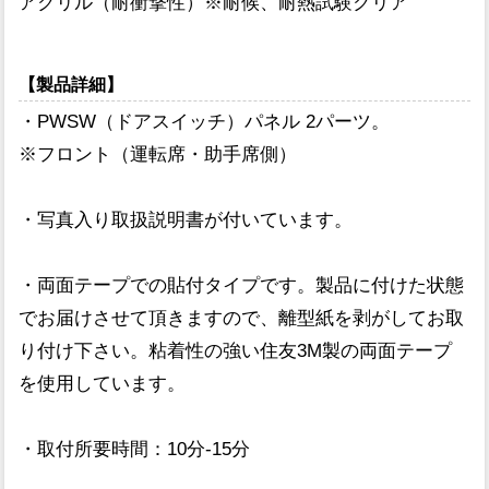
アクリル（耐衝撃性）※耐候、耐熱試験クリア
【製品詳細】
・PWSW（ドアスイッチ）パネル 2パーツ。
※フロント（運転席・助手席側）
・写真入り取扱説明書が付いています。
・両面テープでの貼付タイプです。製品に付けた状態
でお届けさせて頂きますので、離型紙を剥がしてお取
り付け下さい。粘着性の強い住友3M製の両面テープ
を使用しています。
・取付所要時間：10分-15分