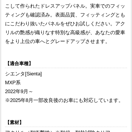
こして作られたドレスアップパネル。実車でのフィッ
ティングも確認済み。表面品質、フィッティングとも
にこだわり抜いたパネルをぜひお試しください。アク
リルの艶感が織りなす特別な高級感が、あなたの愛車
をより上位の車へとグレードアップさせます。
【適合車種】
シエンタ[Sienta]
MXP系
2022年9月～
※2025年8月一部改良後のお車にも対応しています。
【素材】