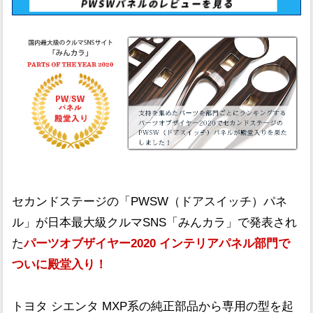
セカンドステージの「PWSW（ドアスイッチ）パネ
ル」が日本最大級クルマSNS「みんカラ」で発表され
た
パーツオブザイヤー2020 インテリアパネル部門で
ついに殿堂入り！
トヨタ シエンタ MXP系の純正部品から専用の型を起