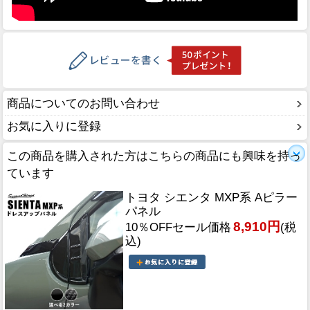
商品についてのお問い合わせ
お気に入りに登録
この商品を購入された方はこちらの商品にも興味を持っ
ています
トヨタ シエンタ MXP系 Aピラー
パネル
8,910円
10％OFFセール価格
(税
込)