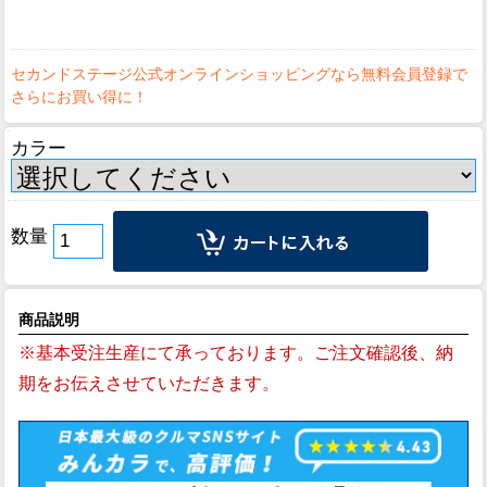
カラー
数量
商品説明
※基本受注生産にて承っております。ご注文確認後、納
期をお伝えさせていただきます。