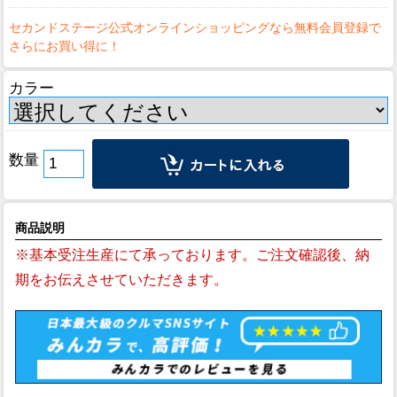
カラー
数量
商品説明
※基本受注生産にて承っております。ご注文確認後、納
期をお伝えさせていただきます。