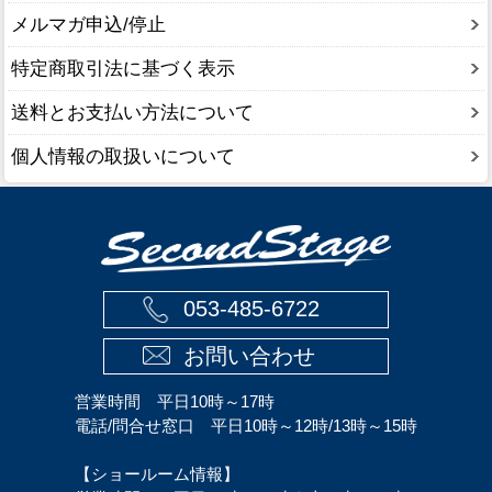
メルマガ申込/停止
特定商取引法に基づく表示
送料とお支払い方法について
個人情報の取扱いについて
053-485-6722
お問い合わせ
営業時間 平日10時～17時
電話/問合せ窓口 平日10時～12時/13時～15時
【ショールーム情報】