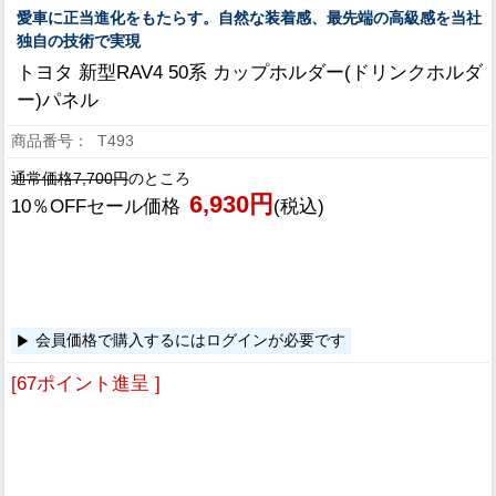
愛車に正当進化をもたらす。自然な装着感、最先端の高級感を当社
独自の技術で実現
トヨタ 新型RAV4 50系 カップホルダー(ドリンクホルダ
ー)パネル
T493
通常価格7,700円
のところ
6,930円
10％OFFセール価格
(税込)
会員価格で購入するにはログインが必要です
[67ポイント進呈 ]