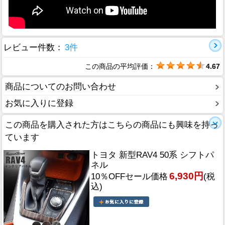
レビュー件数：
3件
この商品の平均評価：
4.67
商品についてのお問い合わせ
お気に入りに登録
この商品を購入された方はこちらの商品にも興味を持っ
ています
トヨタ 新型RAV4 50系 シフトパ
ネル
6,930円
10％OFFセール価格
(税
込)