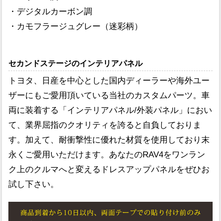
・デジタルカーボン調
・カモフラージュグレー（迷彩柄）
セカンドステージのインテリアパネル
トヨタ、日産を中心とした国内ディーラーや海外ユー
ザーにもご愛用頂いている当社のカスタムパーツ。車
両に装着する「インテリアパネル/外装パネル」におい
て、業界屈指のクオリティを誇ると自負しておりま
す。加えて、耐衝撃性に優れた材質を使用しており末
永くご愛用いただけます。あなたのRAV4をワンラン
ク上のクルマへと変えるドレスアップパネルをぜひお
試し下さい。