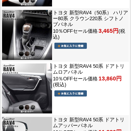
トヨタ 新型RAV4（50系） ハリア
ー80系 クラウン220系 シフトノ
ブパネル
3,465円
10％OFFセール価格
(税
込)
トヨタ 新型RAV4 50系 ドアトリ
ムロアパネル
13,860円
10％OFFセール価格
(税込)
トヨタ 新型RAV4 50系 ドアトリ
ムアッパーパネル