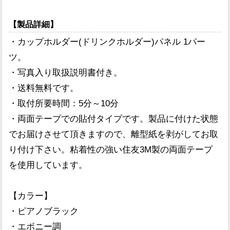
【製品詳細】
・カップホルダー(ドリンクホルダー)パネル 1パー
ツ。
・写真入り取扱説明書付き。
・送料無料です。
・取付所要時間：5分～10分
・両面テープでの貼付タイプです。製品に付けた状態
でお届けさせて頂きますので、離型紙を剥がしてお取
り付け下さい。粘着性の強い住友3M製の両面テープ
を使用しています。
【カラー】
・ピアノブラック
・エボニー調