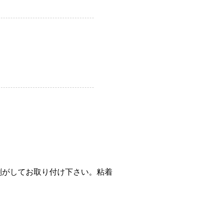
剥がしてお取り付け下さい。粘着