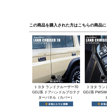
この商品を購入された方はこちらの商品に
トヨタ ランドクルーザー70
トヨタ ラン
GDJ系 ドアハンドルプロテク
GDJ系 PWS
ターパネル（カバー）