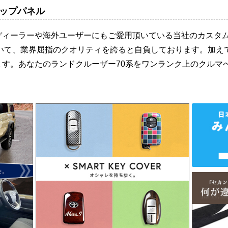
ップパネル
ディーラーや海外ユーザーにもご愛用頂いている当社のカスタ
おいて、業界屈指のクオリティを誇ると自負しております。加え
ます。あなたのランドクルーザー70系をワンランク上のクルマ