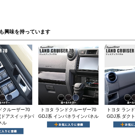
も興味を持っています
ドクルーザー70
トヨタ ランドクルーザー70
トヨタ ランド
W(ドアスイッチ)パ
GDJ系 インパネラインパネル
GDJ系 ダク
ネル