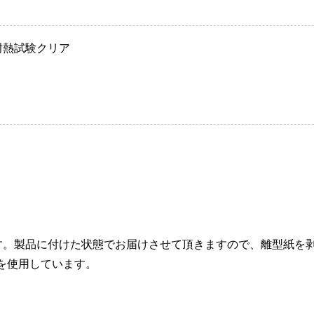
耐熱試験クリア
す。製品に付けた状態でお届けさせて頂きますので、離型紙を
を使用しています。