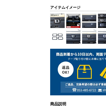
アイテムイメージ
商品説明