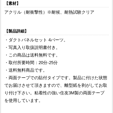
【素材】
アクリル（耐衝撃性）※耐候、耐熱試験クリア
【製品詳細】
・ダクトパネルセット 4パーツ。
・写真入り取扱説明書付き。
・この商品は送料無料です。
・取付所要時間：20分-25分
・送料無料商品です。
・両面テープでの貼付タイプです。製品に付けた状態
でお届けさせて頂きますので、離型紙を剥がしてお取
り付け下さい。粘着性の強い住友3M製の両面テープ
を使用しています。