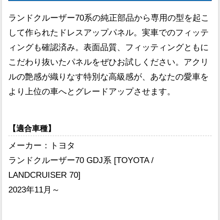
ランドクルーザー70系の純正部品から専用の型を起こ
して作られたドレスアップパネル。実車でのフィッテ
ィングも確認済み。表面品質、フィッティングともに
こだわり抜いたパネルをぜひお試しください。アクリ
ルの艶感が織りなす特別な高級感が、あなたの愛車を
より上位の車へとグレードアップさせます。
【適合車種】
メーカー：トヨタ
ランドクルーザー70 GDJ系 [TOYOTA /
LANDCRUISER 70]
2023年11月～