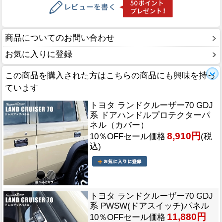
商品についてのお問い合わせ
お気に入りに登録
この商品を購入された方はこちらの商品にも興味を持っ
ています
トヨタ ランドクルーザー70 GDJ
系 ドアハンドルプロテクターパ
ネル（カバー）
8,910円
10％OFFセール価格
(税
込)
トヨタ ランドクルーザー70 GDJ
系 PWSW(ドアスイッチ)パネル
11,880円
10％OFFセール価格