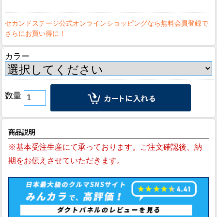
カラー
数量
商品説明
※基本受注生産にて承っております。ご注文確認後、納
期をお伝えさせていただきます。