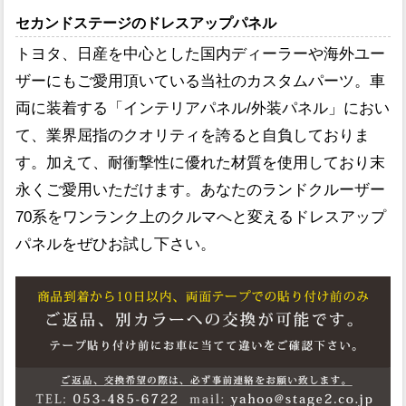
セカンドステージのドレスアップパネル
トヨタ、日産を中心とした国内ディーラーや海外ユー
ザーにもご愛用頂いている当社のカスタムパーツ。車
両に装着する「インテリアパネル/外装パネル」におい
て、業界屈指のクオリティを誇ると自負しておりま
す。加えて、耐衝撃性に優れた材質を使用しており末
永くご愛用いただけます。あなたのランドクルーザー
70系をワンランク上のクルマへと変えるドレスアップ
パネルをぜひお試し下さい。