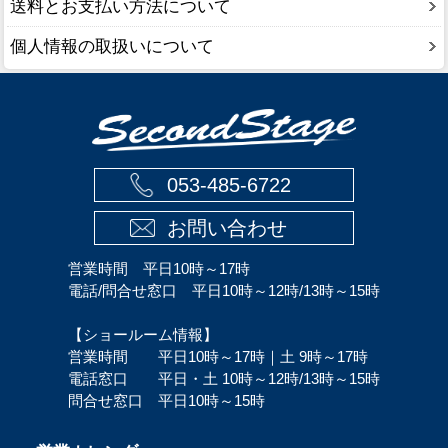
送料とお支払い方法について
個人情報の取扱いについて
053-485-6722
お問い合わせ
営業時間 平日10時～17時
電話/問合せ窓口 平日10時～12時/13時～15時
【ショールーム情報】
営業時間 平日10時～17時｜土 9時～17時
電話窓口 平日・土 10時～12時/13時～15時
問合せ窓口 平日10時～15時