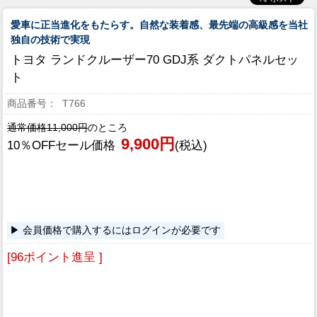
愛車に正当進化をもたらす。自然な装着感、最先端の高級感を当社
独自の技術で実現
トヨタ ランドクルーザー70 GDJ系 ダクトパネルセッ
ト
T766
通常価格11,000円
のところ
9,900円
10％OFFセール価格
(税込)
会員価格で購入するにはログインが必要です
[96ポイント進呈 ]