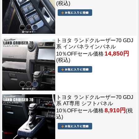
(税込)
トヨタ ランドクルーザー70 GDJ
系 インパネラインパネル
14,850円
10％OFFセール価格
(税込)
トヨタ ランドクルーザー70 GDJ
系 AT専用 シフトパネル
8,910円
10％OFFセール価格
(税
込)