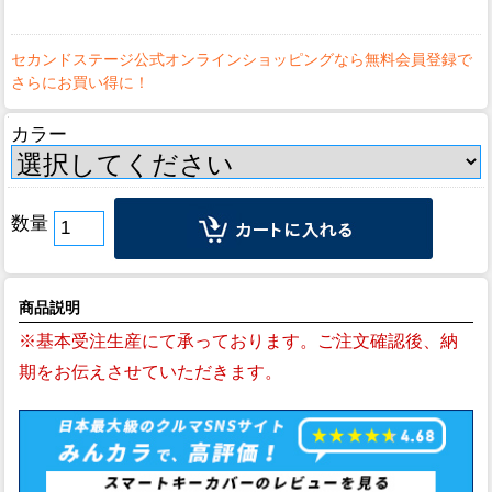
カラー
数量
商品説明
※基本受注生産にて承っております。ご注文確認後、納
期をお伝えさせていただきます。