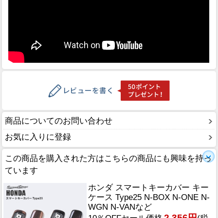
商品についてのお問い合わせ
お気に入りに登録
この商品を購入された方はこちらの商品にも興味を持っ
ています
ホンダ スマートキーカバー キー
ケース Type25 N-BOX N-ONE N-
WGN N-VANなど
2,356円