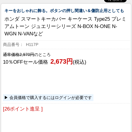
キーをおしゃれに飾る。ボタンの押し間違い＆傷防止用としても
ホンダ スマートキーカバー キーケース Type25 プレミ
アムトーン ジュエリーシリーズ N-BOX N-ONE N-
WGN N-VANなど
H117P
通常価格2,970円
のところ
2,673円
10％OFFセール価格
(税込)
会員価格で購入するにはログインが必要です
[26ポイント進呈 ]