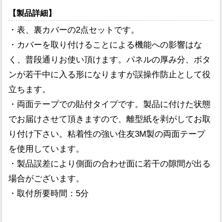
【製品詳細】
・表、裏カバーの2点セットです。
・カバーを取り付けることによる機能への影響はな
く、普段通りお使い頂けます。パネルの厚み分、ボタ
ンが若干中に入る形になりますが誤操作防止として役
立ちます。
・両面テープでの貼付タイプです。製品に付けた状態
でお届けさせて頂きますので、離型紙を剥がしてお取
り付け下さい。粘着性の強い住友3M製の両面テープ
を使用しています。
・製品誤差により側面の合わせ面に若干の隙間が出る
場合がございます。
・取付所要時間：5分