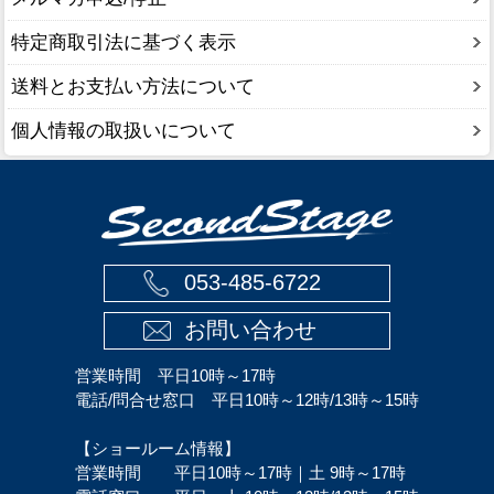
特定商取引法に基づく表示
送料とお支払い方法について
個人情報の取扱いについて
053-485-6722
お問い合わせ
営業時間 平日10時～17時
電話/問合せ窓口 平日10時～12時/13時～15時
【ショールーム情報】
営業時間 平日10時～17時｜土 9時～17時