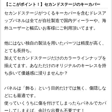
【ここがポイント！】セカンドステージのキーカバー
セカンドステージがつくるキーカバーを含むドレスア
ップパネルは全てが自社製造で国内ディーラーや、海
外ユーザーと幅広いお客様にご利用頂いてます。
他にはない独自の製法を用いたパーツは精度が高く、
とても長持ち。
加えてセカンドステージだけのカラーラインナップを
揃えてます。あなただけのオリジナルのキーレスを持
ち歩いて優越感に浸りませんか？
パネルは「飾る」という目的だけでは無く、傷隠しな
どにも最適です。
使っていくうちに傷を付けてしまったらパネルでカバ
ーしてしまえば、余計な出費も不要です！