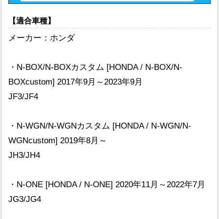
【適合車種】
メーカー：ホンダ
・N-BOX/N-BOXカスタム [HONDA / N-BOX/N-
BOXcustom] 2017年9月～2023年9月
JF3/JF4
・N-WGN/N-WGNカスタム [HONDA / N-WGN/N-
WGNcustom] 2019年8月～
JH3/JH4
・N-ONE [HONDA / N-ONE] 2020年11月～2022年7月
JG3/JG4