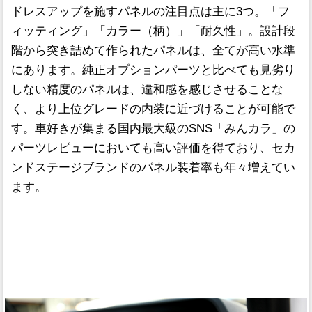
ドレスアップを施すパネルの注目点は主に3つ。「フ
ィッティング」「カラー（柄）」「耐久性」。設計段
階から突き詰めて作られたパネルは、全てが高い水準
にあります。純正オプションパーツと比べても見劣り
しない精度のパネルは、違和感を感じさせることな
く、より上位グレードの内装に近づけることが可能で
す。車好きが集まる国内最大級のSNS「みんカラ」の
パーツレビューにおいても高い評価を得ており、セカ
ンドステージブランドのパネル装着率も年々増えてい
ます。