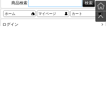
商品検索
ホーム
マイページ
カート
ログイン
メルマガ申込/停止
特定商取引法に基づく表示
送料とお支払い方法について
個人情報の取扱いについて
053-485-6722
お問い合わせ