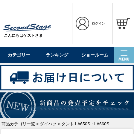
ログイン
こんにちはゲストさま
カテゴリー
ランキング
ショールーム
商品カテゴリ一覧
>
ダイハツ
> タント LA650S・LA660S