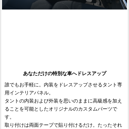
あなただけの特別な車へドレスアップ
誰でもお手軽に。内装をドレスアップさせるタント専
用インテリアパネル。
タントの内装および外装を思いのままに高級感を加え
ることを可能としたオリジナルのカスタムパーツで
す。
取り付けは両面テープで貼り付けるだけ。たったそれ