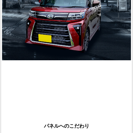
パネルへのこだわり