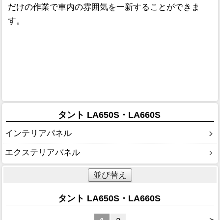
だけの作業で車内の雰囲気を一新することができま
す。
タント LA650S・LA660S
インテリアパネル
エクステリアパネル
並び替え
タント LA650S・LA660S