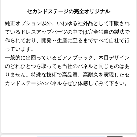
セカンドステージの完全オリジナル
純正オプション以外、いわゆる社外品として市販され
ているドレスアップパーツの中では完全独自の製法で
作られており、開発～生産に至るまですべて自社で行
っています。
一般的に出回っているピアノブラック、木目デザイン
のどれひとつを取っても当社のパネルと同じものはあ
りません。特殊な技術で高品質、高耐久を実現したセ
カンドステージのパネルをぜひ体感してみて下さい。