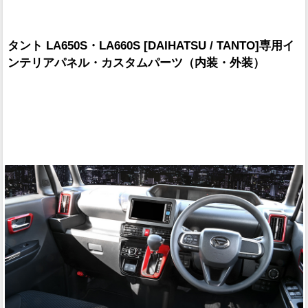
タント LA650S・LA660S [DAIHATSU / TANTO]専用イ
ンテリアパネル・カスタムパーツ（内装・外装）