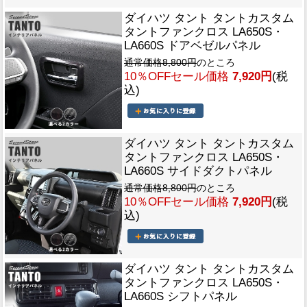
ダイハツ タント タントカスタム
タントファンクロス LA650S・
LA660S ドアベゼルパネル
通常価格8,800円
のところ
10％OFFセール価格
7,920円
(税
込)
ダイハツ タント タントカスタム
タントファンクロス LA650S・
LA660S サイドダクトパネル
通常価格8,800円
のところ
10％OFFセール価格
7,920円
(税
込)
ダイハツ タント タントカスタム
タントファンクロス LA650S・
LA660S シフトパネル