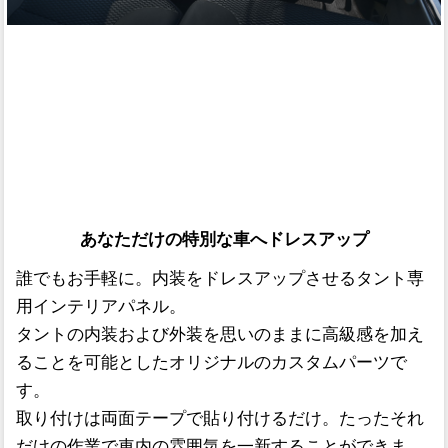
あなただけの特別な車へドレスアップ
誰でもお手軽に。内装をドレスアップさせるタント専
用インテリアパネル。
タントの内装および外装を思いのままに高級感を加え
ることを可能としたオリジナルのカスタムパーツで
す。
取り付けは両面テープで貼り付けるだけ。たったそれ
だけの作業で車内の雰囲気を一新することができま