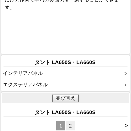
す。
タント LA650S・LA660S
インテリアパネル
エクステリアパネル
並び替え
タント LA650S・LA660S
>
1
2