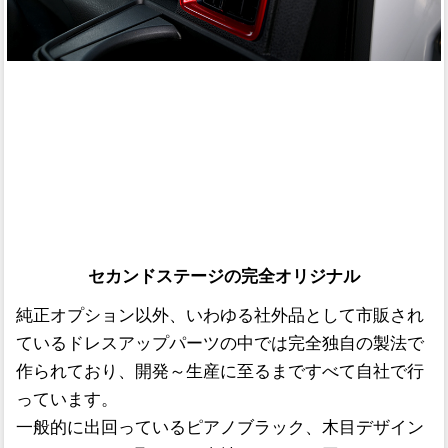
セカンドステージの完全オリジナル
純正オプション以外、いわゆる社外品として市販され
ているドレスアップパーツの中では完全独自の製法で
作られており、開発～生産に至るまですべて自社で行
っています。
一般的に出回っているピアノブラック、木目デザイン