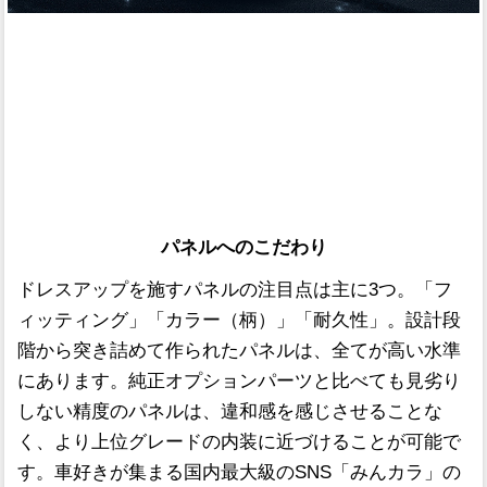
パネルへのこだわり
ドレスアップを施すパネルの注目点は主に3つ。「フ
ィッティング」「カラー（柄）」「耐久性」。設計段
階から突き詰めて作られたパネルは、全てが高い水準
にあります。純正オプションパーツと比べても見劣り
しない精度のパネルは、違和感を感じさせることな
く、より上位グレードの内装に近づけることが可能で
す。車好きが集まる国内最大級のSNS「みんカラ」の