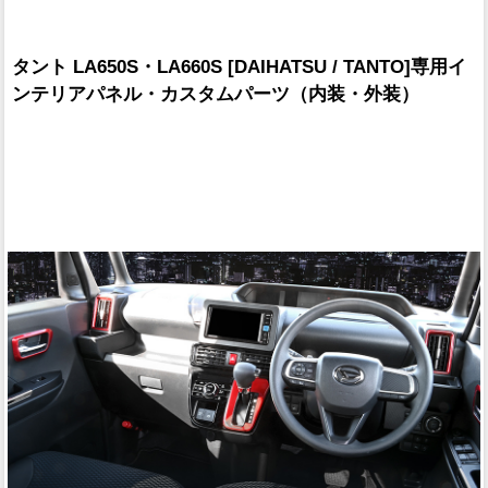
タント LA650S・LA660S [DAIHATSU / TANTO]専用イ
ンテリアパネル・カスタムパーツ（内装・外装）