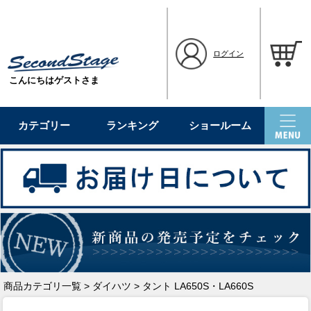
ログイン
こんにちはゲストさま
カテゴリー
ランキング
ショールーム
商品カテゴリ一覧
>
ダイハツ
> タント LA650S・LA660S