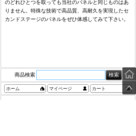
のどれひとつを取っても当社のパネルと同じものはあ
りません。特殊な技術で高品質、高耐久を実現したセ
カンドステージのパネルをぜひ体感してみて下さい。
商品検索
ホーム
マイページ
カート
ログイン
メルマガ申込/停止
特定商取引法に基づく表示