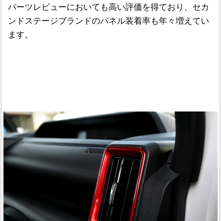
パーツレビューにおいても高い評価を得ており、セカ
ンドステージブランドのパネル装着率も年々増えてい
ます。