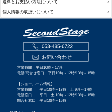
送料とお支払い方法について
個人情報の取扱いについて
053-485-6722
お問い合わせ
営業時間 平日10時～17時
電話/問合せ窓口 平日10時～12時/13時～15時
【ショールーム情報】
営業時間 平日10時～17時｜土 9時～17時
電話窓口 平日・土 10時～12時/13時～15時
問合せ窓口 平日10時～15時