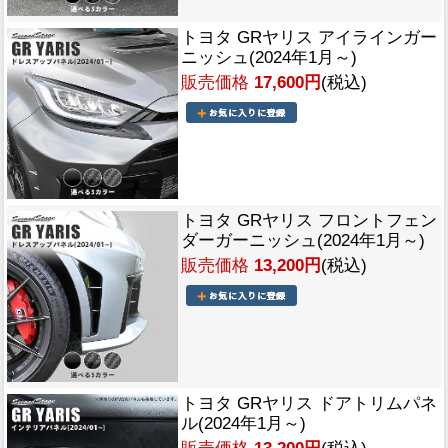
トヨタ GRヤリス アイラインガー
ニッシュ(2024年1月～)
販売価格
17,600円
(税込)
トヨタ GRヤリス フロントフェン
ダーガーニッシュ(2024年1月～)
販売価格
13,200円
(税込)
トヨタ GRヤリス ドアトリムパネ
ル(2024年1月～)