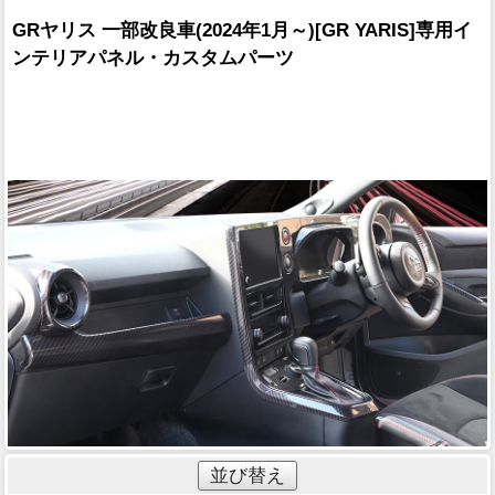
GRヤリス 一部改良車(2024年1月～)[GR YARIS]専用イ
ンテリアパネル・カスタムパーツ
並び替え