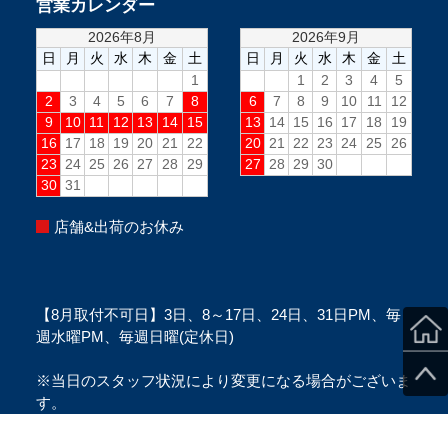
営業カレンダー
店舗&出荷のお休み
【8月取付不可日】3日、8～17日、24日、31日PM、毎
週水曜PM、毎週日曜(定休日)
※当日のスタッフ状況により変更になる場合がございま
す。
※ご来店の際は、必ずご予約をお願い致します。