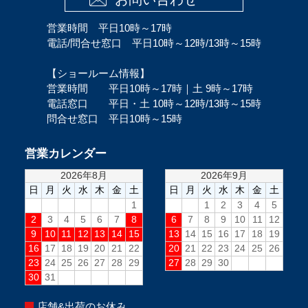
営業時間 平日10時～17時
電話/問合せ窓口 平日10時～12時/13時～15時
【ショールーム情報】
営業時間 平日10時～17時｜土 9時～17時
電話窓口 平日・土 10時～12時/13時～15時
問合せ窓口 平日10時～15時
営業カレンダー
店舗&出荷のお休み