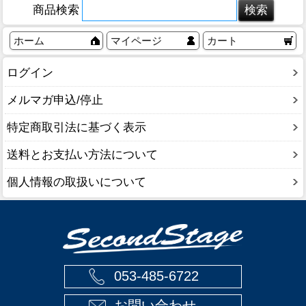
商品検索
ホーム
マイページ
カート
ログイン
メルマガ申込/停止
特定商取引法に基づく表示
送料とお支払い方法について
個人情報の取扱いについて
053-485-6722
お問い合わせ