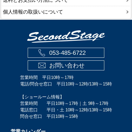
送料とお支払い方法について
個人情報の取扱いについて
053-485-6722
お問い合わせ
営業時間 平日10時～17時
電話/問合せ窓口 平日10時～12時/13時～15時
【ショールーム情報】
営業時間 平日10時～17時｜土 9時～17時
電話窓口 平日・土 10時～12時/13時～15時
問合せ窓口 平日10時～15時
営業カレンダー