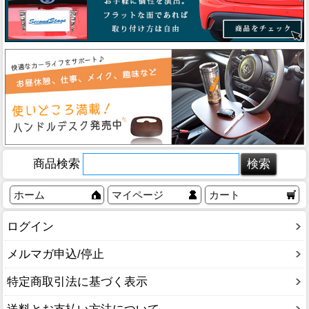
商品検索
ホーム
マイページ
カート
ログイン
メルマガ申込/停止
特定商取引法に基づく表示