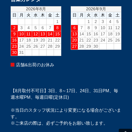
店舗&出荷のお休み
【8月取付不可日】3日、8～17日、24日、31日PM、毎
週水曜PM、毎週日曜(定休日)
※当日のスタッフ状況により変更になる場合がございま
す。
※ご来店の際は、必ずご予約をお願い致します。