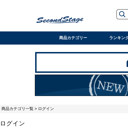
商品カテゴリー
ランキン
商品カテゴリ一覧
> ログイン
ログイン