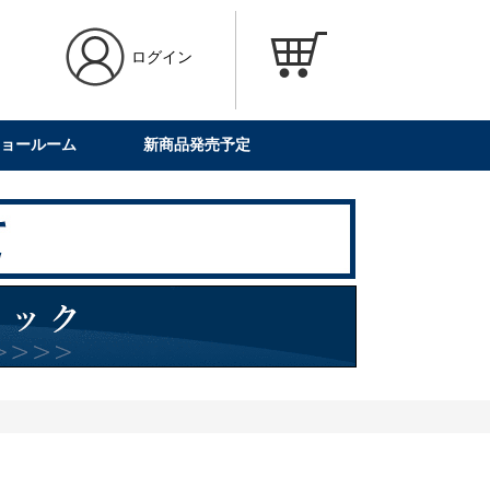
ログイン
ョールーム
新商品発売予定