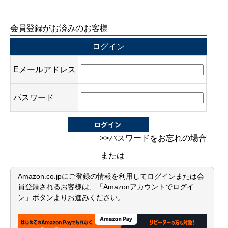
会員登録がお済みのお客様
ログイン
Eメールアドレス
パスワード
>>パスワードをお忘れの場合
または
Amazon.co.jpにご登録の情報を利用してログインまたは会
員登録されるお客様は、「Amazonアカウントでログイ
ン」ボタンよりお進みください。