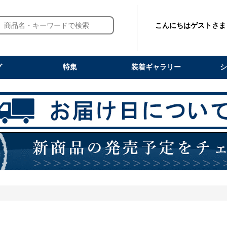
こんにちはゲストさま
グ
特集
装着ギャラリー
シ