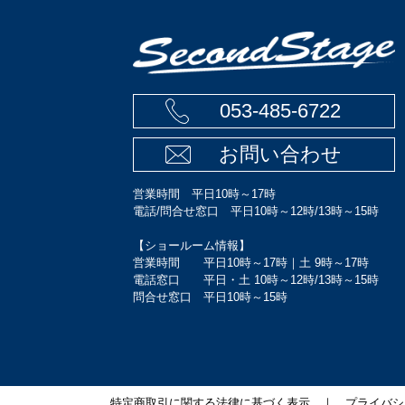
053-485-6722
お問い合わせ
営業時間 平日10時～17時
電話/問合せ窓口 平日10時～12時/13時～15時
【ショールーム情報】
営業時間 平日10時～17時｜土 9時～17時
電話窓口 平日・土 10時～12時/13時～15時
問合せ窓口 平日10時～15時
特定商取引に関する法律に基づく表示
｜
プライバシ