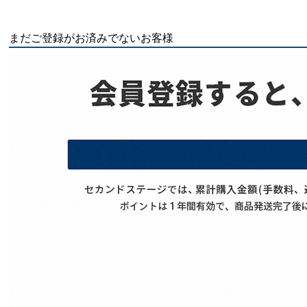
まだご登録がお済みでないお客様