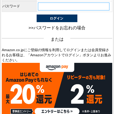
パスワード
>>パスワードをお忘れの場合
または
Amazon.co.jpにご登録の情報を利用してログインまたは会員登録さ
れるお客様は、「Amazonアカウントでログイン」ボタンよりお進み
ください。