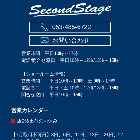
053-485-6722
お問い合わせ
営業時間 平日10時～17時
電話/問合せ窓口 平日10時～12時/13時～15時
【ショールーム情報】
営業時間 平日10時～17時｜土 9時～17時
電話窓口 平日・土 10時～12時/13時～15時
問合せ窓口 平日10時～15時
営業カレンダー
店舗&出荷のお休み
【7月取付不可日】3日、6日、11日、13日、21日、27