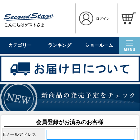
ログイン
こんにちはゲストさま
カテゴリー
ランキング
ショールーム
会員登録がお済みのお客様
Eメールアドレス