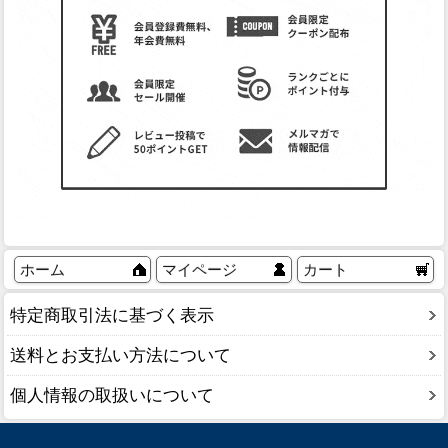
ホーム
マイページ
カート
特定商取引法に基づく表示
送料とお支払い方法について
個人情報の取扱いについて