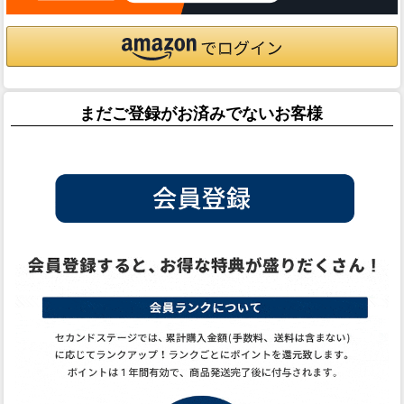
まだご登録がお済みでないお客様