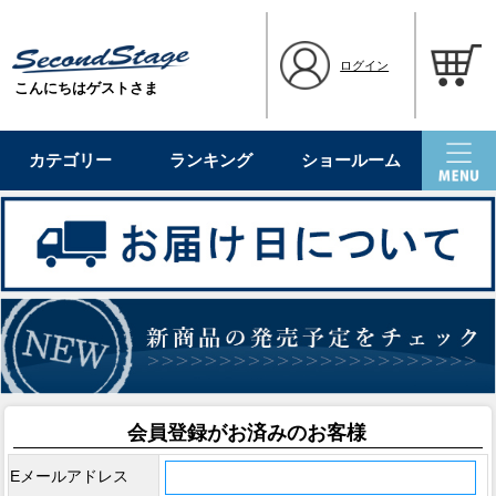
ログイン
こんにちはゲストさま
カテゴリー
ランキング
ショールーム
会員登録がお済みのお客様
Eメールアドレス