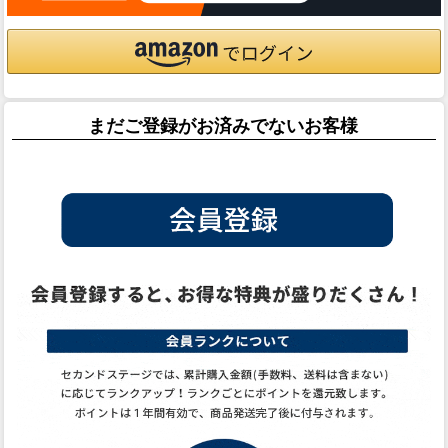
まだご登録がお済みでないお客様