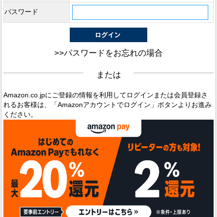
パスワード
>>パスワードをお忘れの場合
または
Amazon.co.jpにご登録の情報を利用してログインまたは会員登録さ
れるお客様は、「Amazonアカウントでログイン」ボタンよりお進み
ください。