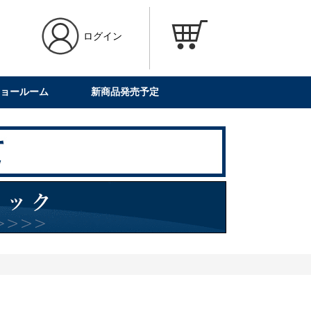
ログイン
ョールーム
新商品発売予定