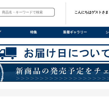
こんにちはゲストさま
グ
特集
装着ギャラリー
シ