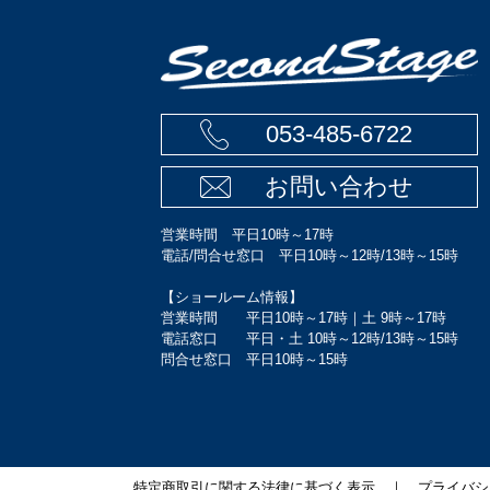
053-485-6722
お問い合わせ
営業時間 平日10時～17時
電話/問合せ窓口 平日10時～12時/13時～15時
【ショールーム情報】
営業時間 平日10時～17時｜土 9時～17時
電話窓口 平日・土 10時～12時/13時～15時
問合せ窓口 平日10時～15時
特定商取引に関する法律に基づく表示
｜
プライバシ