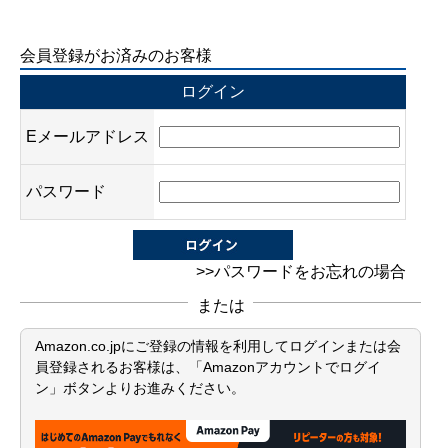
会員登録がお済みのお客様
ログイン
Eメールアドレス
パスワード
>>パスワードをお忘れの場合
または
Amazon.co.jpにご登録の情報を利用してログインまたは会
員登録されるお客様は、「Amazonアカウントでログイ
ン」ボタンよりお進みください。