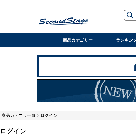
商品カテゴリー
ランキン
商品カテゴリ一覧
> ログイン
ログイン