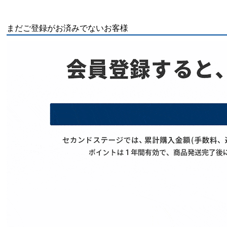
まだご登録がお済みでないお客様