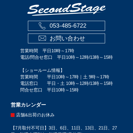
053-485-6722
お問い合わせ
営業時間 平日10時～17時
電話/問合せ窓口 平日10時～12時/13時～15時
【ショールーム情報】
営業時間 平日10時～17時｜土 9時～17時
電話窓口 平日・土 10時～12時/13時～15時
問合せ窓口 平日10時～15時
営業カレンダー
店舗&出荷のお休み
【7月取付不可日】3日、6日、11日、13日、21日、27