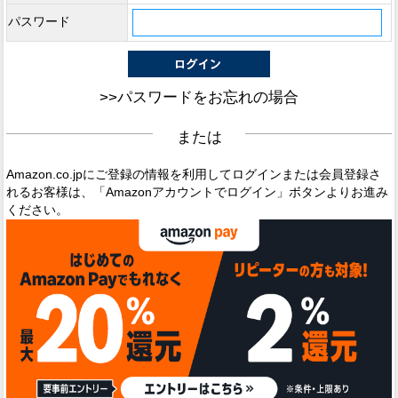
パスワード
>>パスワードをお忘れの場合
または
Amazon.co.jpにご登録の情報を利用してログインまたは会員登録さ
れるお客様は、「Amazonアカウントでログイン」ボタンよりお進み
ください。