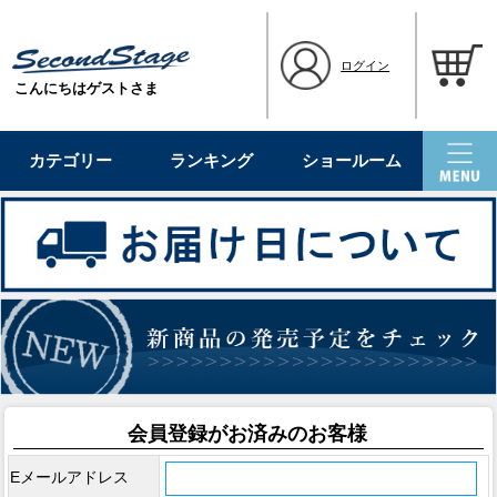
ログイン
こんにちはゲストさま
カテゴリー
ランキング
ショールーム
会員登録がお済みのお客様
Eメールアドレス