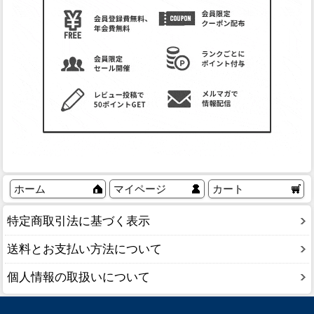
ホーム
マイページ
カート
特定商取引法に基づく表示
送料とお支払い方法について
個人情報の取扱いについて