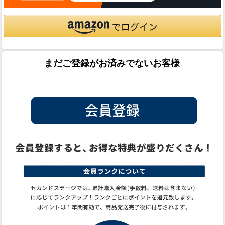
まだご登録がお済みでないお客様