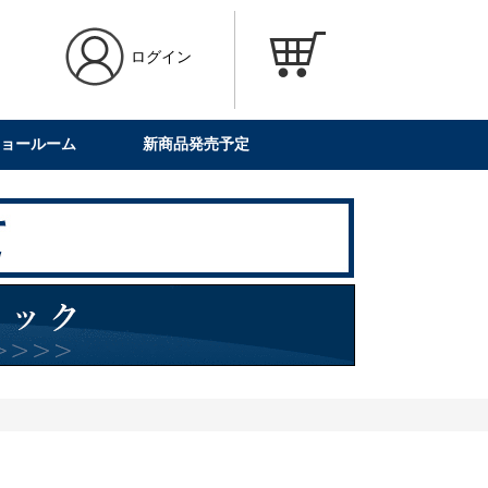
ログイン
ョールーム
新商品発売予定