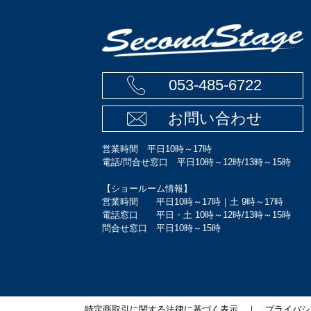
053-485-6722
お問い合わせ
営業時間 平日10時～17時
電話/問合せ窓口 平日10時～12時/13時～15時
【ショールーム情報】
営業時間 平日10時～17時｜土 9時～17時
電話窓口 平日・土 10時～12時/13時～15時
問合せ窓口 平日10時～15時
特定商取引に関する法律に基づく表示
｜
プライバシ