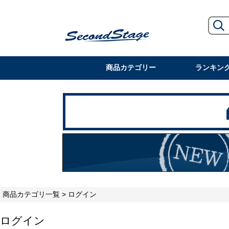
商品カテゴリー
ランキン
商品カテゴリ一覧
> ログイン
ログイン