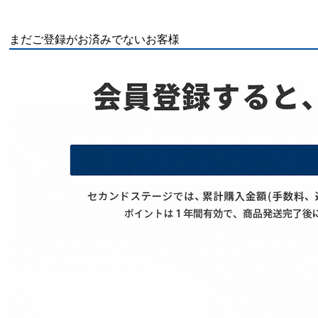
まだご登録がお済みでないお客様