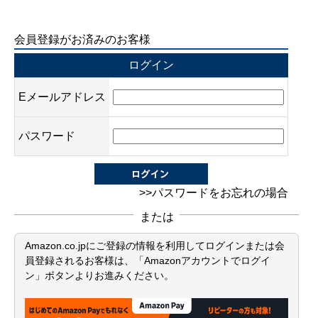
会員登録がお済みのお客様
ログイン
Eメールアドレス
パスワード
>>パスワードをお忘れの場合
または
Amazon.co.jpにご登録の情報を利用してログインまたは会
員登録されるお客様は、「Amazonアカウントでログイ
ン」ボタンよりお進みください。