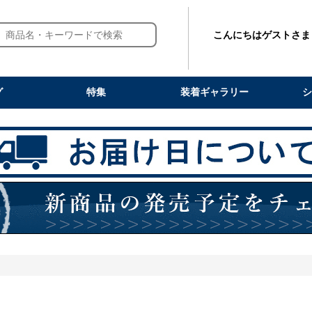
こんにちはゲストさま
グ
特集
装着ギャラリー
シ