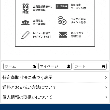
ホーム
マイページ
カート
特定商取引法に基づく表示
送料とお支払い方法について
個人情報の取扱いについて