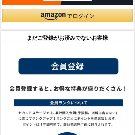
まだご登録がお済みでないお客様