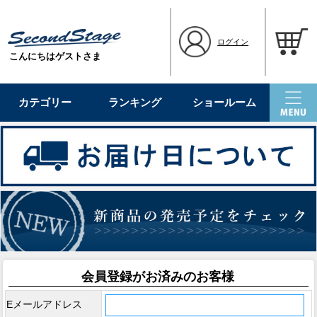
ログイン
こんにちはゲストさま
カテゴリー
ランキング
ショールーム
会員登録がお済みのお客様
Eメールアドレス