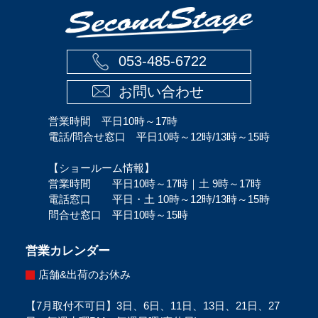
053-485-6722
お問い合わせ
営業時間 平日10時～17時
電話/問合せ窓口 平日10時～12時/13時～15時
【ショールーム情報】
営業時間 平日10時～17時｜土 9時～17時
電話窓口 平日・土 10時～12時/13時～15時
問合せ窓口 平日10時～15時
営業カレンダー
店舗&出荷のお休み
【7月取付不可日】3日、6日、11日、13日、21日、27