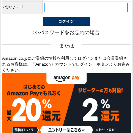
パスワード
>>パスワードをお忘れの場合
または
Amazon.co.jpにご登録の情報を利用してログインまたは会員登録さ
れるお客様は、「Amazonアカウントでログイン」ボタンよりお進み
ください。