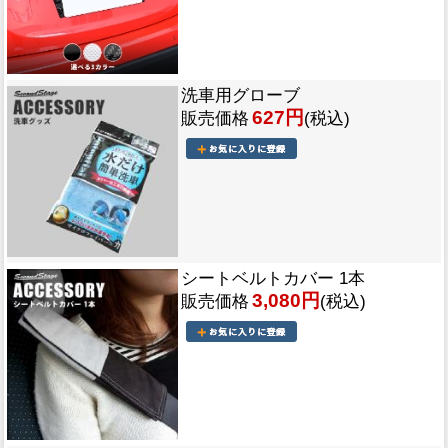
洗車用グローブ
627円
販売価格
(税込)
シートベルトカバー 1本
3,080円
販売価格
(税込)