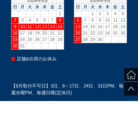
店舗&出荷のお休み
【8月取付不可日】3日、8～17日、24日、31日PM、毎
週水曜PM、毎週日曜(定休日)
※当日のスタッフ状況により変更になる場合がございま
す。
※ご来店の際は、必ずご予約をお願い致します。