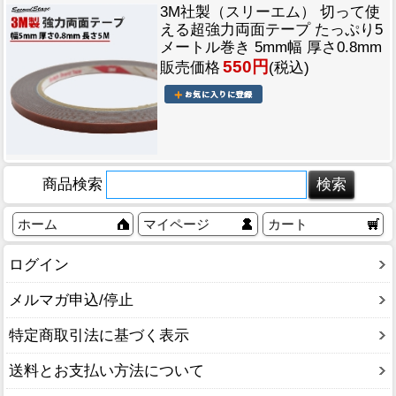
3M社製（スリーエム） 切って使
える超強力両面テープ たっぷり5
メートル巻き 5mm幅 厚さ0.8mm
550円
販売価格
(税込)
商品検索
ホーム
マイページ
カート
ログイン
メルマガ申込/停止
特定商取引法に基づく表示
送料とお支払い方法について