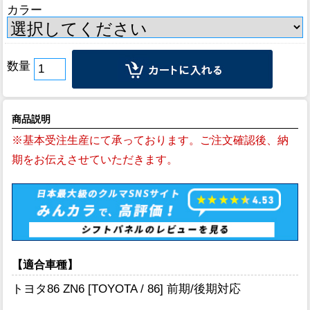
カラー
数量
商品説明
※基本受注生産にて承っております。ご注文確認後、納
期をお伝えさせていただきます。
【適合車種】
トヨタ86 ZN6 [TOYOTA / 86] 前期/後期対応