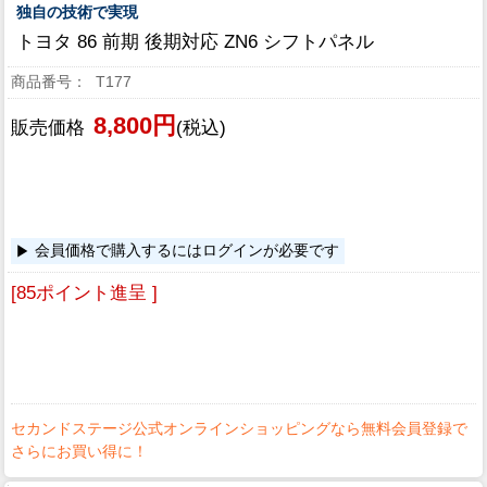
独自の技術で実現
トヨタ 86 前期 後期対応 ZN6 シフトパネル
T177
8,800円
販売価格
(税込)
会員価格で購入するにはログインが必要です
[85ポイント進呈 ]