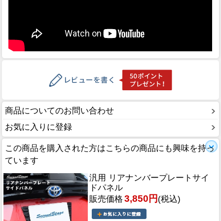
商品についてのお問い合わせ
お気に入りに登録
この商品を購入された方はこちらの商品にも興味を持っ
ています
汎用 リアナンバープレートサイ
ドパネル
3,850円
販売価格
(税込)