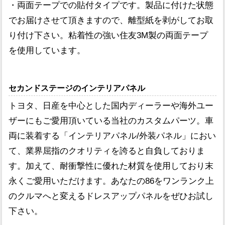
・両面テープでの貼付タイプです。製品に付けた状態
でお届けさせて頂きますので、離型紙を剥がしてお取
り付け下さい。粘着性の強い住友3M製の両面テープ
を使用しています。
セカンドステージのインテリアパネル
トヨタ、日産を中心とした国内ディーラーや海外ユー
ザーにもご愛用頂いている当社のカスタムパーツ。車
両に装着する「インテリアパネル/外装パネル」におい
て、業界屈指のクオリティを誇ると自負しておりま
す。加えて、耐衝撃性に優れた材質を使用しており末
永くご愛用いただけます。あなたの86をワンランク上
のクルマへと変えるドレスアップパネルをぜひお試し
下さい。