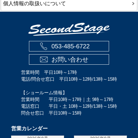
個人情報の取扱いについて
053-485-6722
お問い合わせ
営業時間 平日10時～17時
電話/問合せ窓口 平日10時～12時/13時～15時
【ショールーム情報】
営業時間 平日10時～17時｜土 9時～17時
電話窓口 平日・土 10時～12時/13時～15時
問合せ窓口 平日10時～15時
営業カレンダー