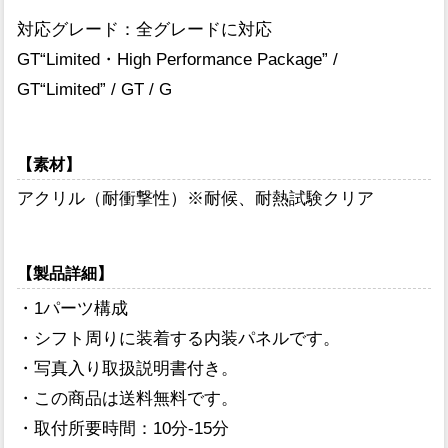
対応グレード：全グレードに対応
GT“Limited・High Performance Package” /
GT“Limited” / GT / G
【素材】
アクリル（耐衝撃性）※耐候、耐熱試験クリア
【製品詳細】
・1パーツ構成
・シフト周りに装着する内装パネルです。
・写真入り取扱説明書付き。
・この商品は送料無料です。
・取付所要時間：10分-15分