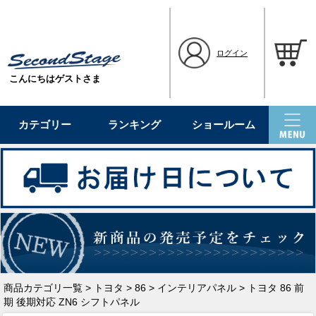
ログイン
こんにちはゲストさま
カテゴリー
ランキング
ショールーム
商品カテゴリ一覧
>
トヨタ
>
86
>
インテリアパネル
> トヨタ 86 前
期 後期対応 ZN6 シフトパネル