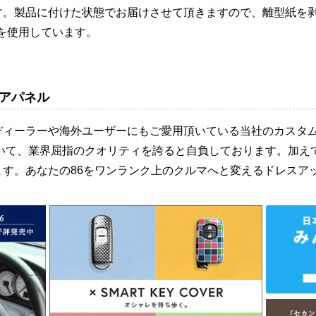
す。製品に付けた状態でお届けさせて頂きますので、離型紙を
を使用しています。
アパネル
ディーラーや海外ユーザーにもご愛用頂いている当社のカスタ
おいて、業界屈指のクオリティを誇ると自負しております。加え
ます。あなたの86をワンランク上のクルマへと変えるドレスア