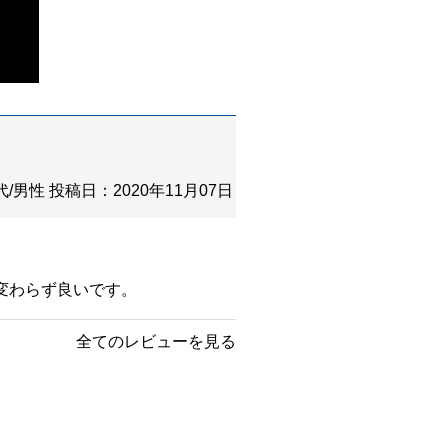
代/男性
投稿日：2020年11月07日
変わらず良いです。
全てのレビューを見る