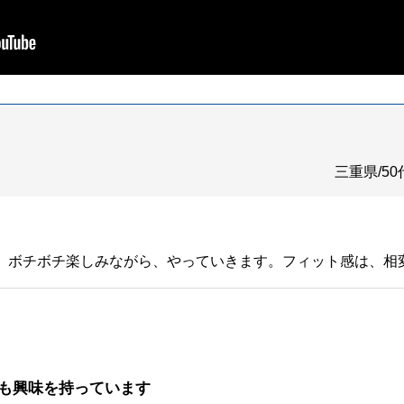
三重県/50
、ボチボチ楽しみながら、やっていきます。フィット感は、相
も興味を持っています