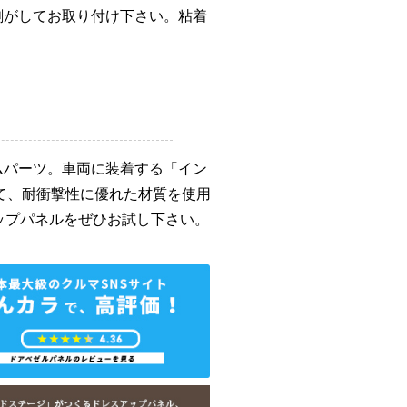
剥がしてお取り付け下さい。粘着
ムパーツ。車両に装着する「イン
て、耐衝撃性に優れた材質を使用
ップパネルをぜひお試し下さい。