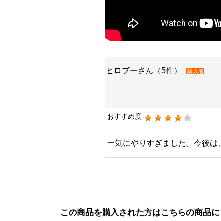
ヒロブーさん（5件）
購入者
おすすめ度
一気にやりすぎました。今後は
この商品を購入された方はこちらの商品に