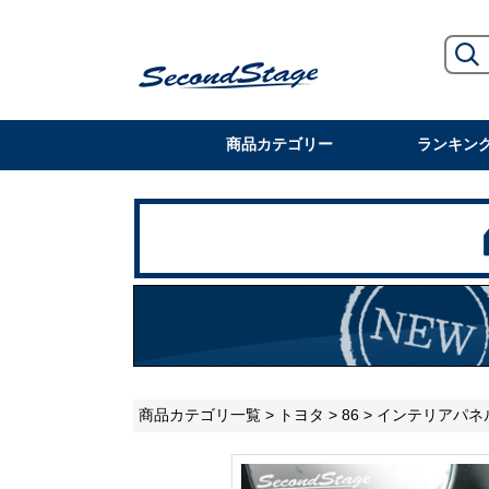
商品カテゴリー
ランキン
商品カテゴリ一覧
>
トヨタ
>
86
>
インテリアパネ