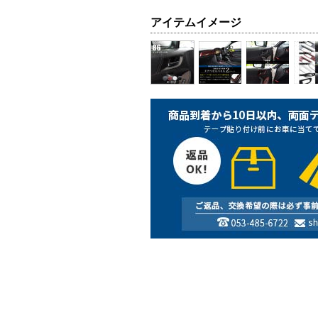
アイテムイメージ